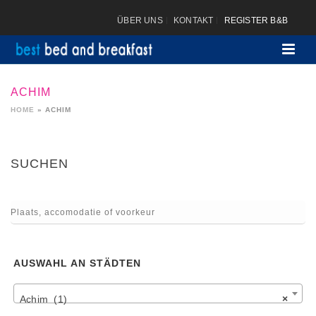
ÜBER UNS
KONTAKT
REGISTER B&B
ACHIM
HOME
»
ACHIM
SUCHEN
AUSWAHL AN STÄDTEN
Achim (1)
×