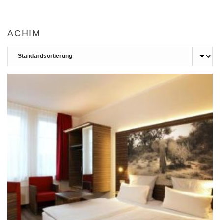
ACHIM