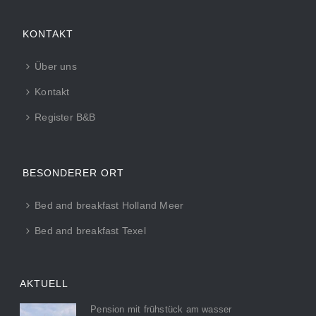
KONTAKT
Über uns
Kontakt
Register B&B
BESONDERER ORT
Bed and breakfast Holland Meer
Bed and breakfast Texel
AKTUELL
Pension mit frühstück am wasser