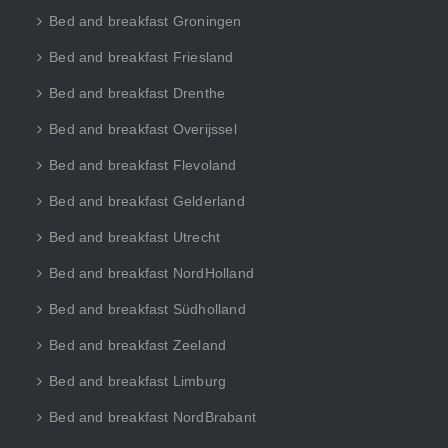
Bed and breakfast Groningen
Bed and breakfast Friesland
Bed and breakfast Drenthe
Bed and breakfast Overijssel
Bed and breakfast Flevoland
Bed and breakfast Gelderland
Bed and breakfast Utrecht
Bed and breakfast NordHolland
Bed and breakfast Südholland
Bed and breakfast Zeeland
Bed and breakfast Limburg
Bed and breakfast NordBrabant