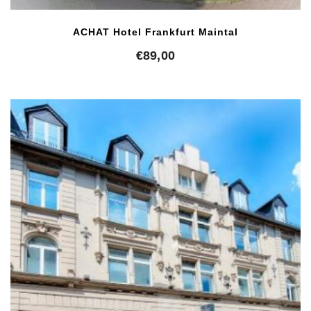
ACHAT Hotel Frankfurt Maintal
€
89,00