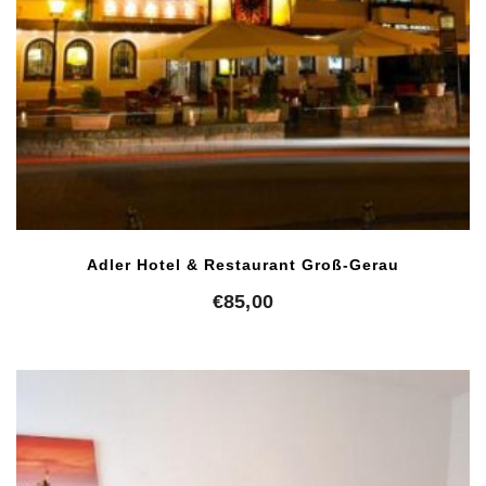
Adler Hotel & Restaurant Groß-Gerau
€
85,00