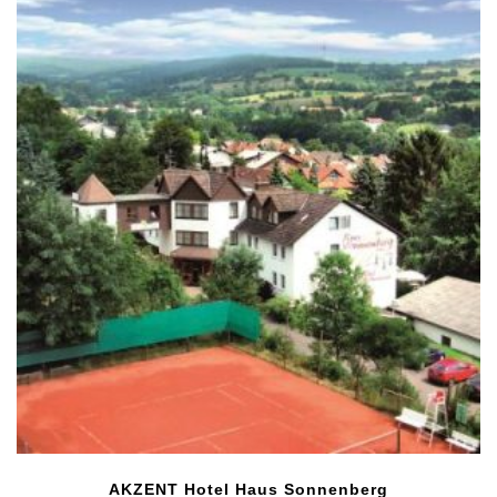
AKZENT Hotel Haus Sonnenberg