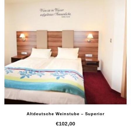
Altdeutsche Weinstube – Superior
€
102,00