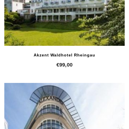
Akzent Waldhotel Rheingau
€
99,00