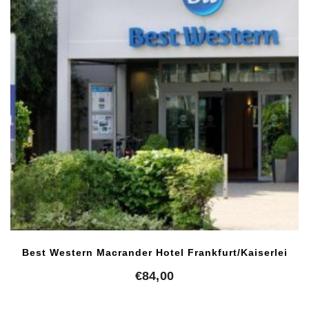
Best Western Macrander Hotel Frankfurt/Kaiserlei
€
84,00