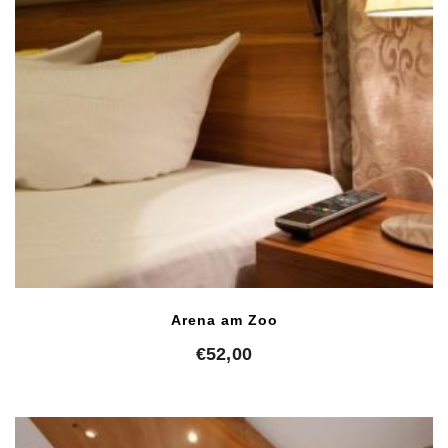
Arena am Zoo
€
52,00