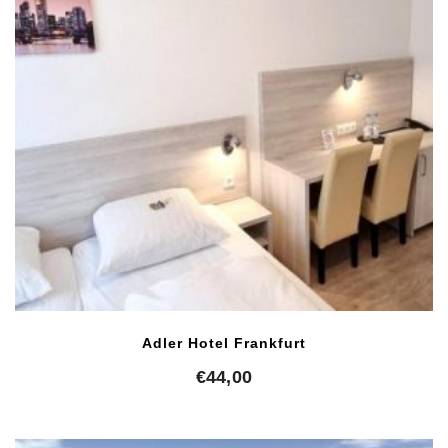
Adler Hotel Frankfurt
€
44,00