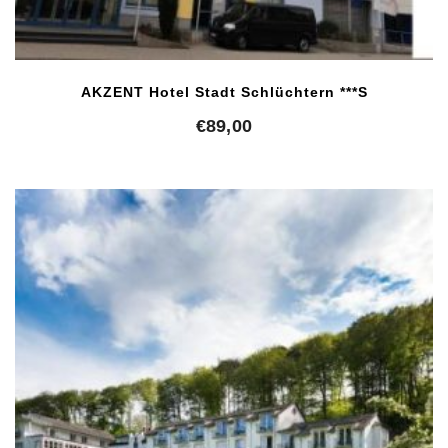
AKZENT Hotel Stadt Schlüchtern ***S
€
89,00