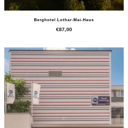
Berghotel Lothar-Mai-Haus
€
87,00