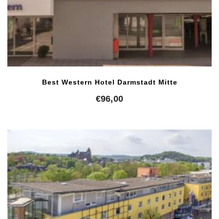
Best Western Hotel Darmstadt Mitte
€
96,00