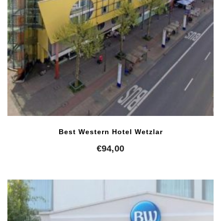
Best Western Hotel Wetzlar
€
94,00