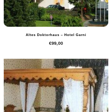
Altes Doktorhaus – Hotel Garni
€
99,00