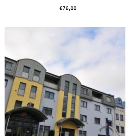
€
76,00