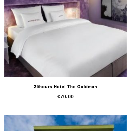
25hours Hotel The Goldman
€
70,00