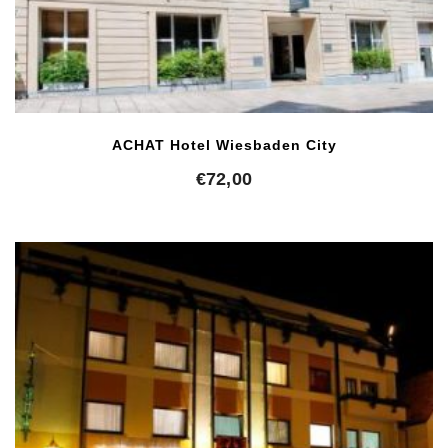
ACHAT Hotel Wiesbaden City
€
72,00