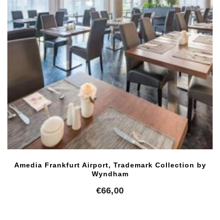
Amedia Frankfurt Airport, Trademark Collection by
Wyndham
€
66,00