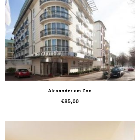
Alexander am Zoo
€
85,00