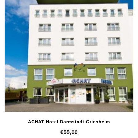
ACHAT Hotel Darmstadt Griesheim
€
55,00