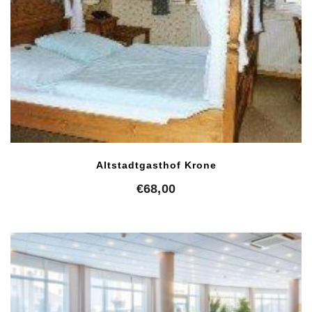
Altstadtgasthof Krone
€
68,00