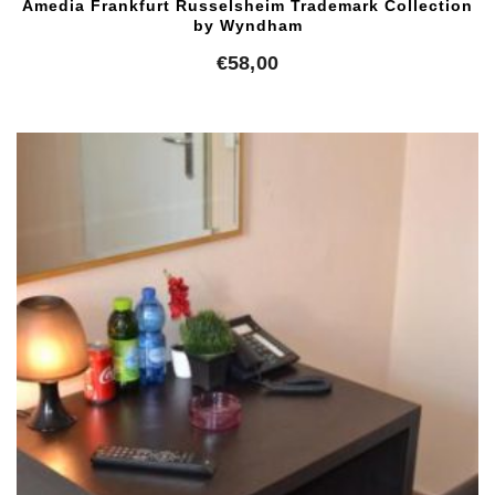
Amedia Frankfurt Russelsheim Trademark Collection
by Wyndham
€
58,00