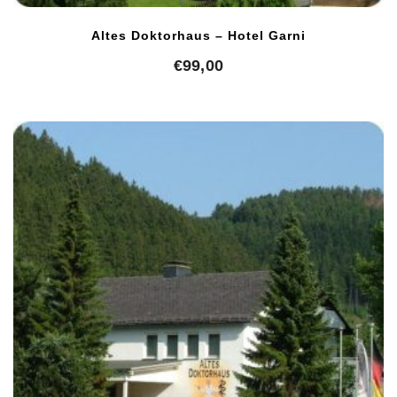
Altes Doktorhaus – Hotel Garni
€
99,00