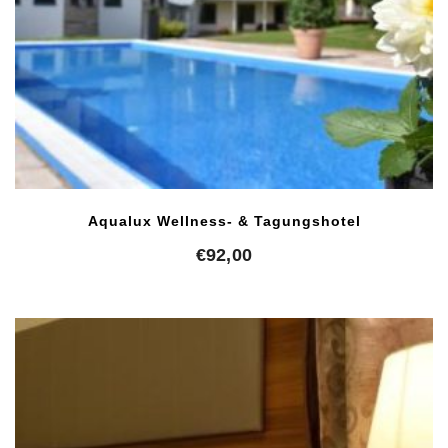
Aqualux Wellness- & Tagungshotel
€
92,00