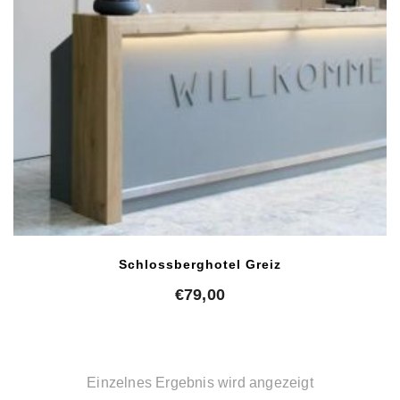
Schlossberghotel Greiz
€
79,00
Einzelnes Ergebnis wird angezeigt