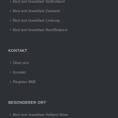
Bed and breakfast Südholland
Bed and breakfast Zeeland
Bed and breakfast Limburg
Bed and breakfast NordBrabant
KONTAKT
Über uns
Kontakt
Register B&B
BESONDERER ORT
Bed and breakfast Holland Meer