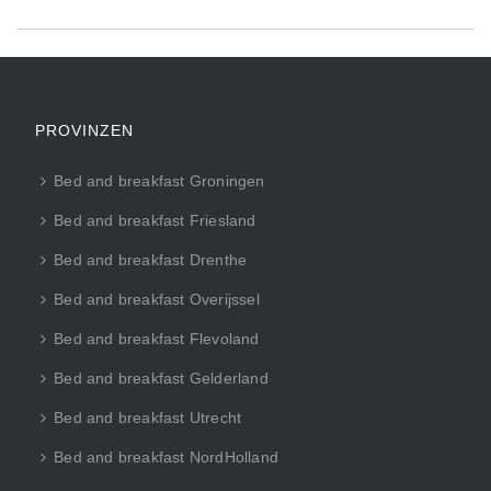
PROVINZEN
Bed and breakfast Groningen
Bed and breakfast Friesland
Bed and breakfast Drenthe
Bed and breakfast Overijssel
Bed and breakfast Flevoland
Bed and breakfast Gelderland
Bed and breakfast Utrecht
Bed and breakfast NordHolland