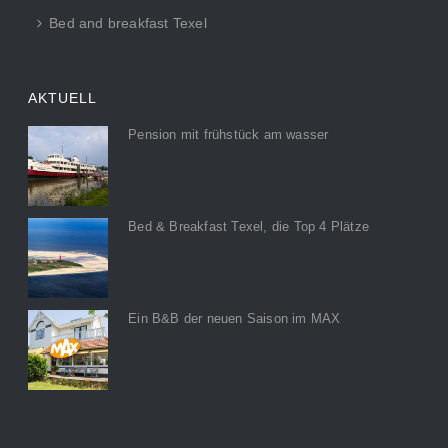
Bed and breakfast Texel
AKTUELL
Pension mit frühstück am wasser
Bed & Breakfast Texel, die Top 4 Plätze
Ein B&B der neuen Saison im MAX