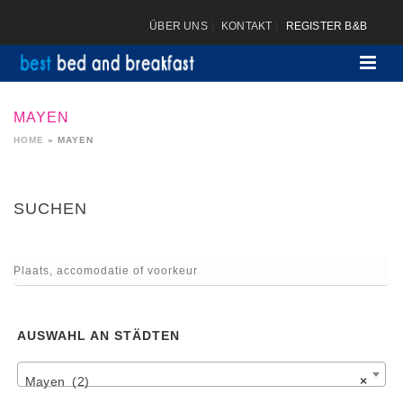
ÜBER UNS
KONTAKT
REGISTER B&B
MAYEN
HOME
»
MAYEN
SUCHEN
AUSWAHL AN STÄDTEN
Mayen (2)
×