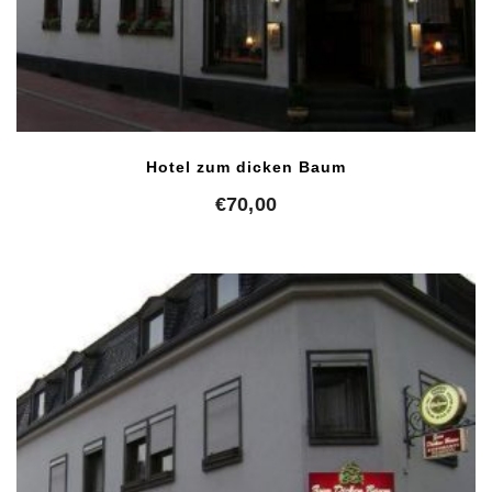
Hotel zum dicken Baum
€
70,00