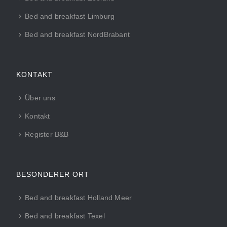
Bed and breakfast Limburg
Bed and breakfast NordBrabant
KONTAKT
Über uns
Kontakt
Register B&B
BESONDERER ORT
Bed and breakfast Holland Meer
Bed and breakfast Texel