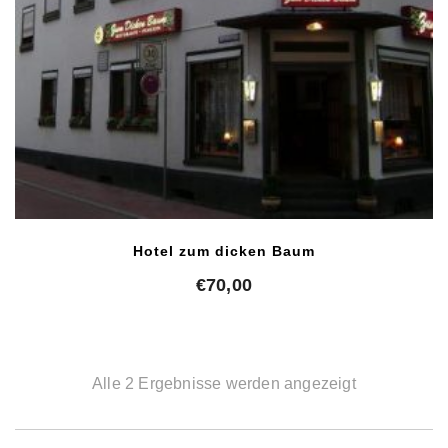
Hotel zum dicken Baum
€
70,00
Alle 2 Ergebnisse werden angezeigt