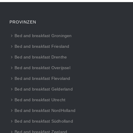
PROVINZEN
Bed and breakfast Groningen
Bed and breakfast Friesland
Bed and breakfast Drenthe
Bed and breakfast Overijssel
Bed and breakfast Flevoland
Bed and breakfast Gelderland
Bed and breakfast Utrecht
Bed and breakfast NordHolland
Bed and breakfast Südholland
Bed and breakfast Zeeland