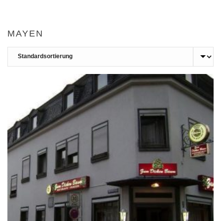
MAYEN