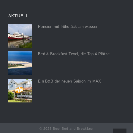
AKTUELL
Pension mit frühstück am wasser
Bed & Breakfast Texel, die Top 4 Plätze
Ein B&B der neuen Saison im MAX
© 2023 Best Bed and Breakfast