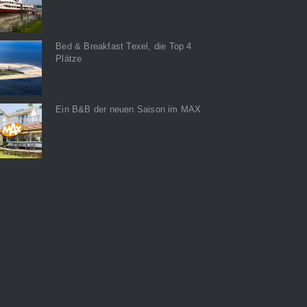
Bed & Breakfast Texel, die Top 4
Plätze
Ein B&B der neuen Saison im MAX