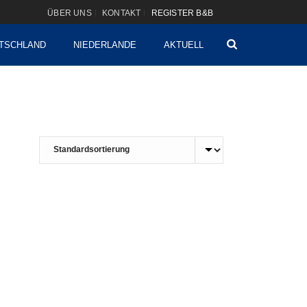
ÜBER UNS
KONTAKT
REGISTER B&B
TSCHLAND
NIEDERLANDE
AKTUELL