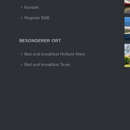
Kontakt
Register B&B
BESONDERER ORT
Bed and breakfast Holland Meer
Bed and breakfast Texel