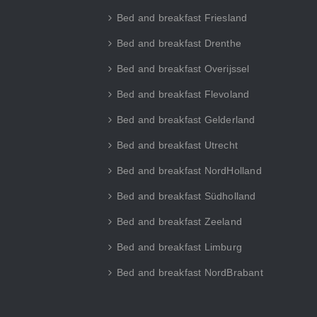
Bed and breakfast Friesland
Bed and breakfast Drenthe
Bed and breakfast Overijssel
Bed and breakfast Flevoland
Bed and breakfast Gelderland
Bed and breakfast Utrecht
Bed and breakfast NordHolland
Bed and breakfast Südholland
Bed and breakfast Zeeland
Bed and breakfast Limburg
Bed and breakfast NordBrabant