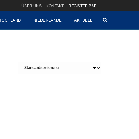
ÜBER UNS
KONTAKT
REGISTER B&B
TSCHLAND
NIEDERLANDE
AKTUELL