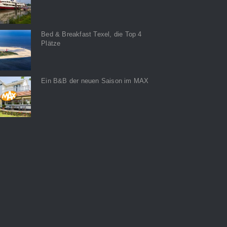
Bed & Breakfast Texel, die Top 4
Plätze
Ein B&B der neuen Saison im MAX