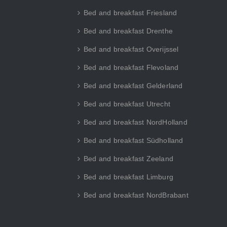
Bed and breakfast Friesland
Bed and breakfast Drenthe
Bed and breakfast Overijssel
Bed and breakfast Flevoland
Bed and breakfast Gelderland
Bed and breakfast Utrecht
Bed and breakfast NordHolland
Bed and breakfast Südholland
Bed and breakfast Zeeland
Bed and breakfast Limburg
Bed and breakfast NordBrabant