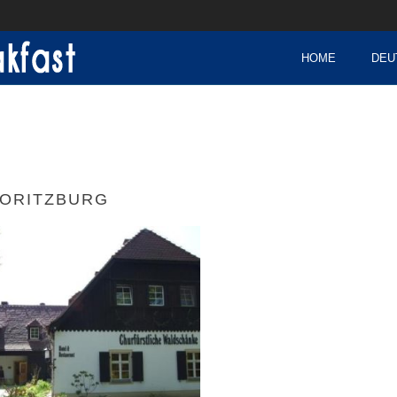
HOME
DEU
ORITZBURG