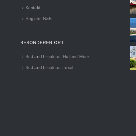
Kontakt
Register B&B
BESONDERER ORT
Bed and breakfast Holland Meer
Bed and breakfast Texel