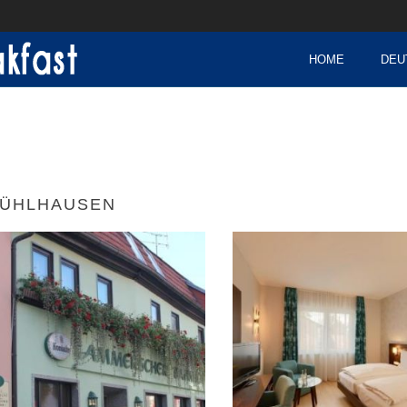
HOME
DEU
ÜHLHAUSEN