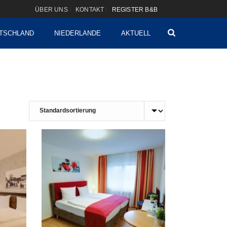
ÜBER UNS
KONTAKT
REGISTER B&B
TSCHLAND
NIEDERLANDE
AKTUELL