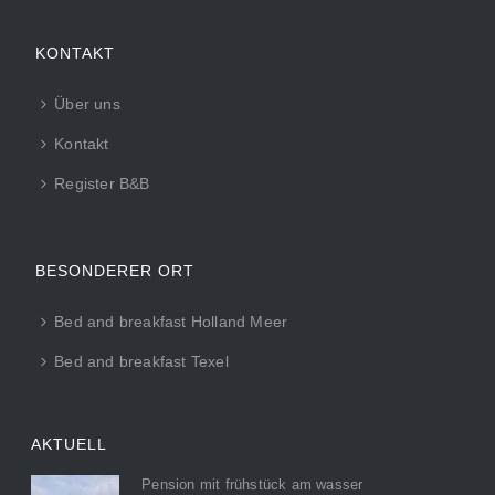
KONTAKT
Über uns
Kontakt
Register B&B
BESONDERER ORT
Bed and breakfast Holland Meer
Bed and breakfast Texel
AKTUELL
Pension mit frühstück am wasser