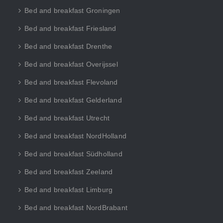
Bed and breakfast Groningen
Bed and breakfast Friesland
Bed and breakfast Drenthe
Bed and breakfast Overijssel
Bed and breakfast Flevoland
Bed and breakfast Gelderland
Bed and breakfast Utrecht
Bed and breakfast NordHolland
Bed and breakfast Südholland
Bed and breakfast Zeeland
Bed and breakfast Limburg
Bed and breakfast NordBrabant