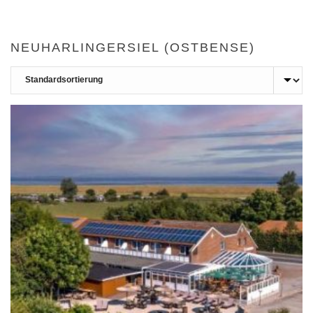
NEUHARLINGERSIEL (OSTBENSE)