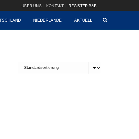
ÜBER UNS
KONTAKT
REGISTER B&B
TSCHLAND
NIEDERLANDE
AKTUELL