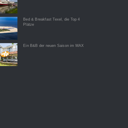
Bed & Breakfast Texel, die Top 4
Plätze
Ein B&B der neuen Saison im MAX