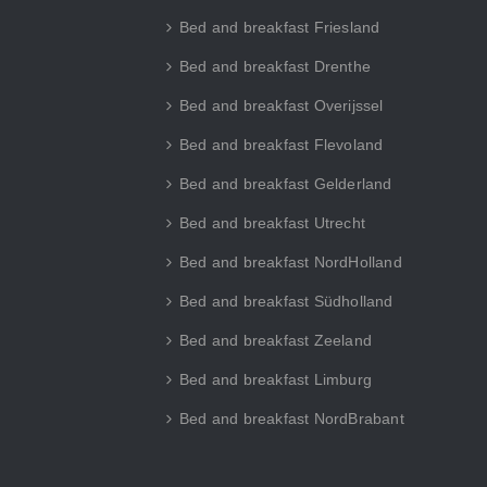
Bed and breakfast Friesland
Bed and breakfast Drenthe
Bed and breakfast Overijssel
Bed and breakfast Flevoland
Bed and breakfast Gelderland
Bed and breakfast Utrecht
Bed and breakfast NordHolland
Bed and breakfast Südholland
Bed and breakfast Zeeland
Bed and breakfast Limburg
Bed and breakfast NordBrabant