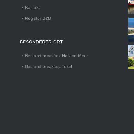
Kontakt
Register B&B
BESONDERER ORT
Bed and breakfast Holland Meer
Bed and breakfast Texel