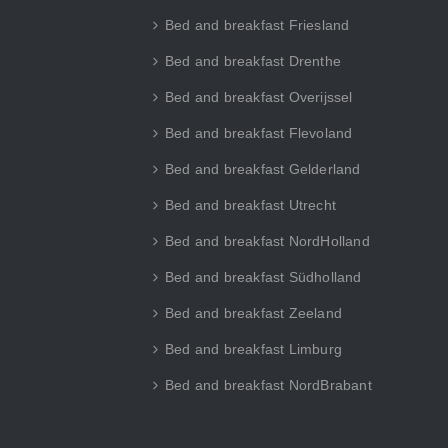
Bed and breakfast Friesland
Bed and breakfast Drenthe
Bed and breakfast Overijssel
Bed and breakfast Flevoland
Bed and breakfast Gelderland
Bed and breakfast Utrecht
Bed and breakfast NordHolland
Bed and breakfast Südholland
Bed and breakfast Zeeland
Bed and breakfast Limburg
Bed and breakfast NordBrabant