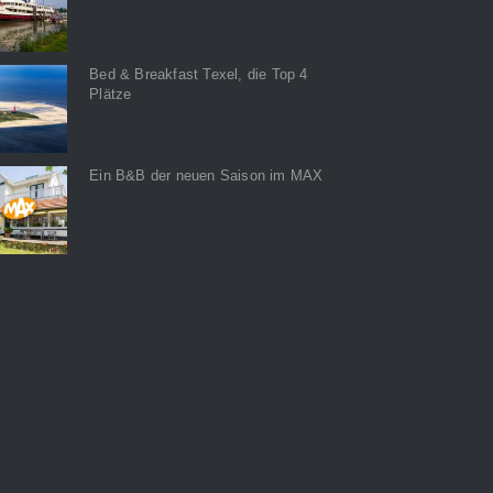
Bed & Breakfast Texel, die Top 4
Plätze
Ein B&B der neuen Saison im MAX