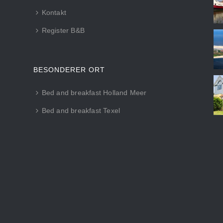
Kontakt
Register B&B
BESONDERER ORT
Bed and breakfast Holland Meer
Bed and breakfast Texel