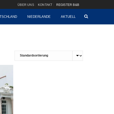
ÜBER UNS
KONTAKT
REGISTER B&B
TSCHLAND
NIEDERLANDE
AKTUELL