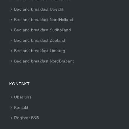
Bed and breakfast Utrecht
Bed and breakfast NordHolland
Bed and breakfast Südholland
Bed and breakfast Zeeland
Bed and breakfast Limburg
Bed and breakfast NordBrabant
KONTAKT
Über uns
Kontakt
Register B&B