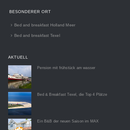
BESONDERER ORT
Bed and breakfast Holland Meer
Bed and breakfast Texel
AKTUELL
Pension mit frühstück am wasser
Bed & Breakfast Texel, die Top 4 Plätze
Ein B&B der neuen Saison im MAX