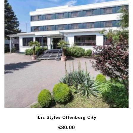
ibis Styles Offenburg City
€
80,00