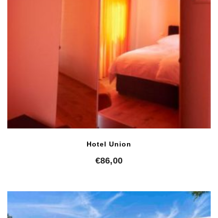
Hotel Union
€
86,00