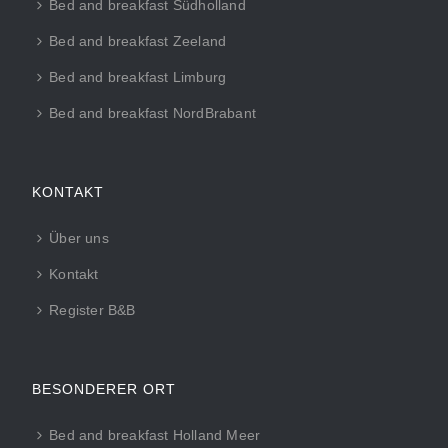
Bed and breakfast Südholland
Bed and breakfast Zeeland
Bed and breakfast Limburg
Bed and breakfast NordBrabant
KONTAKT
Über uns
Kontakt
Register B&B
BESONDERER ORT
Bed and breakfast Holland Meer