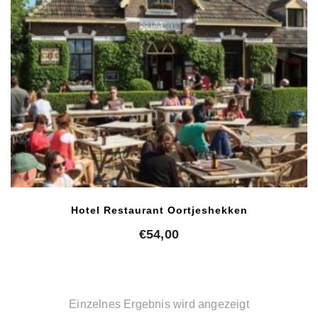
Hotel Restaurant Oortjeshekken
€
54,00
Einzelnes Ergebnis wird angezeigt