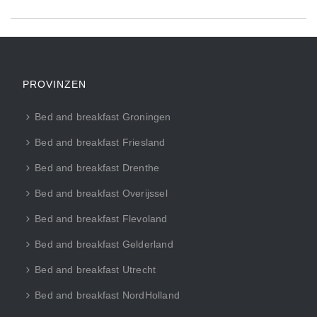
PROVINZEN
Bed and breakfast Groningen
Bed and breakfast Friesland
Bed and breakfast Drenthe
Bed and breakfast Overijssel
Bed and breakfast Flevoland
Bed and breakfast Gelderland
Bed and breakfast Utrecht
Bed and breakfast NordHolland