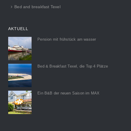
Bed and breakfast Texel
AKTUELL
Pension mit frühstück am wasser
Bed & Breakfast Texel, die Top 4 Plätze
Ein B&B der neuen Saison im MAX