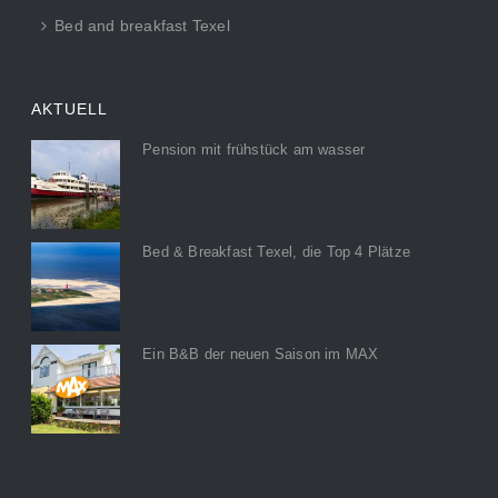
Bed and breakfast Texel
AKTUELL
Pension mit frühstück am wasser
Bed & Breakfast Texel, die Top 4 Plätze
Ein B&B der neuen Saison im MAX