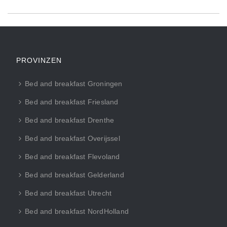
PROVINZEN
Bed and breakfast Groningen
Bed and breakfast Friesland
Bed and breakfast Drenthe
Bed and breakfast Overijssel
Bed and breakfast Flevoland
Bed and breakfast Gelderland
Bed and breakfast Utrecht
Bed and breakfast NordHolland