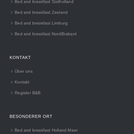
Bed and breakfast Südholland
Bed and breakfast Zeeland
Bed and breakfast Limburg
Bed and breakfast NordBrabant
KONTAKT
Über uns
Kontakt
Register B&B
BESONDERER ORT
Bed and breakfast Holland Meer