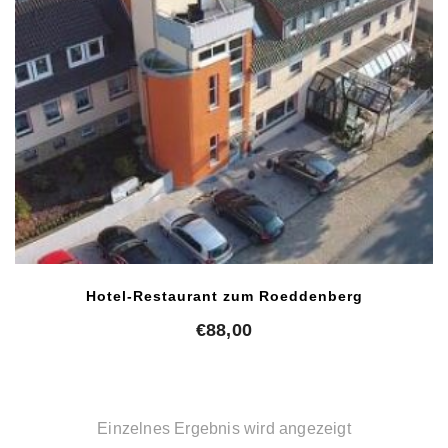
Hotel-Restaurant zum Roeddenberg
€
88,00
Einzelnes Ergebnis wird angezeigt