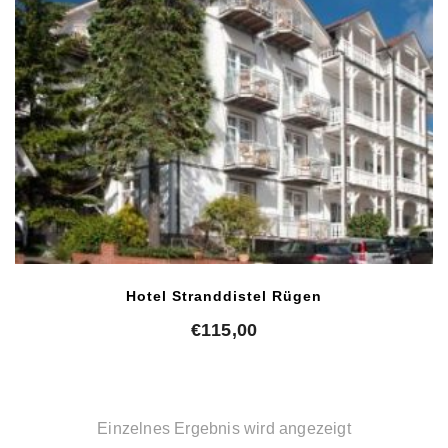
Hotel Stranddistel Rügen
€
115,00
Einzelnes Ergebnis wird angezeigt