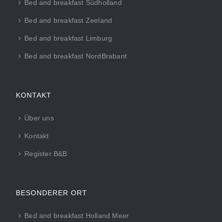
Bed and breakfast Südholland
Bed and breakfast Zeeland
Bed and breakfast Limburg
Bed and breakfast NordBrabant
KONTAKT
Über uns
Kontakt
Register B&B
BESONDERER ORT
Bed and breakfast Holland Meer