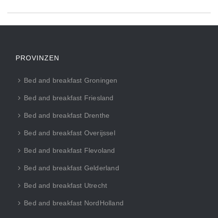
PROVINZEN
Bed and breakfast Groningen
Bed and breakfast Friesland
Bed and breakfast Drenthe
Bed and breakfast Overijssel
Bed and breakfast Flevoland
Bed and breakfast Gelderland
Bed and breakfast Utrecht
Bed and breakfast NordHolland