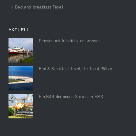
Bed and breakfast Texel
AKTUELL
Pension mit frühstück am wasser
Bed & Breakfast Texel, die Top 4 Plätze
Ein B&B der neuen Saison im MAX