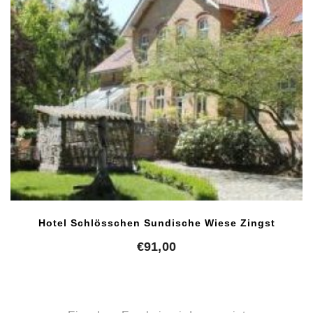
Hotel Schlösschen Sundische Wiese Zingst
€
91,00