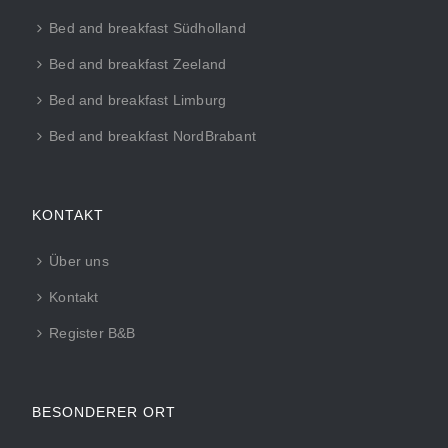
Bed and breakfast Südholland
Bed and breakfast Zeeland
Bed and breakfast Limburg
Bed and breakfast NordBrabant
KONTAKT
Über uns
Kontakt
Register B&B
BESONDERER ORT