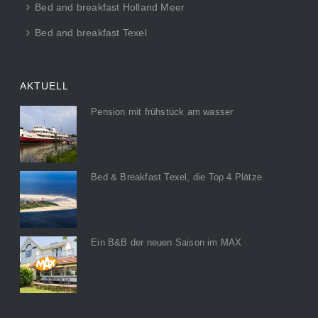
Bed and breakfast Holland Meer
Bed and breakfast Texel
AKTUELL
Pension mit frühstück am wasser
Bed & Breakfast Texel, die Top 4 Plätze
Ein B&B der neuen Saison im MAX