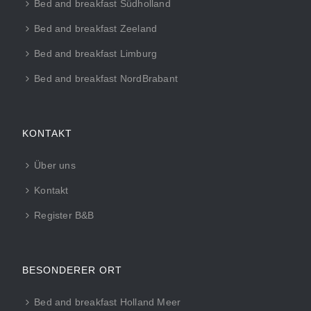
Bed and breakfast Südholland
Bed and breakfast Zeeland
Bed and breakfast Limburg
Bed and breakfast NordBrabant
KONTAKT
Über uns
Kontakt
Register B&B
BESONDERER ORT
Bed and breakfast Holland Meer