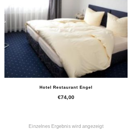
Hotel Restaurant Engel
€
74,00
Einzelnes Ergebnis wird angezeigt