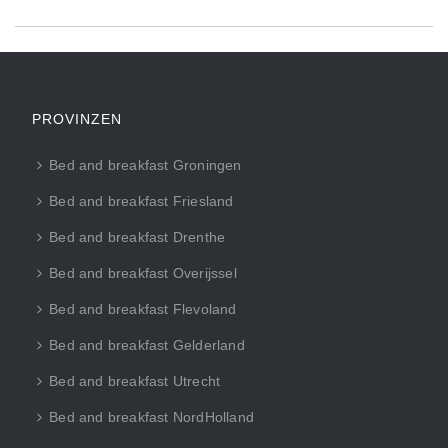
PROVINZEN
Bed and breakfast Groningen
Bed and breakfast Friesland
Bed and breakfast Drenthe
Bed and breakfast Overijssel
Bed and breakfast Flevoland
Bed and breakfast Gelderland
Bed and breakfast Utrecht
Bed and breakfast NordHolland