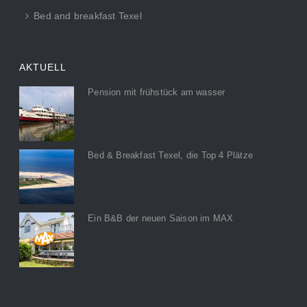
Bed and breakfast Texel
AKTUELL
Pension mit frühstück am wasser
Bed & Breakfast Texel, die Top 4 Plätze
Ein B&B der neuen Saison im MAX