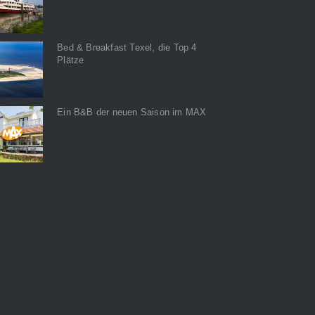
Bed & Breakfast Texel, die Top 4
Plätze
Ein B&B der neuen Saison im MAX