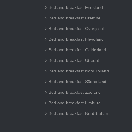
Bed and breakfast Friesland
Bed and breakfast Drenthe
Bed and breakfast Overijssel
Bed and breakfast Flevoland
Bed and breakfast Gelderland
Bed and breakfast Utrecht
Bed and breakfast NordHolland
Bed and breakfast Südholland
Bed and breakfast Zeeland
Bed and breakfast Limburg
Bed and breakfast NordBrabant