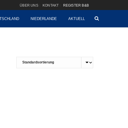
ÜBER UNS
KONTAKT
REGISTER B&B
TSCHLAND
NIEDERLANDE
AKTUELL