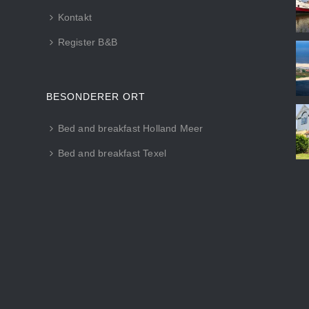
Kontakt
Register B&B
BESONDERER ORT
Bed and breakfast Holland Meer
Bed and breakfast Texel