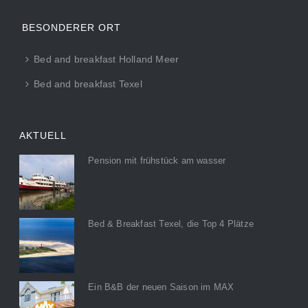
BESONDERER ORT
Bed and breakfast Holland Meer
Bed and breakfast Texel
AKTUELL
Pension mit frühstück am wasser
Bed & Breakfast Texel, die Top 4 Plätze
Ein B&B der neuen Saison im MAX