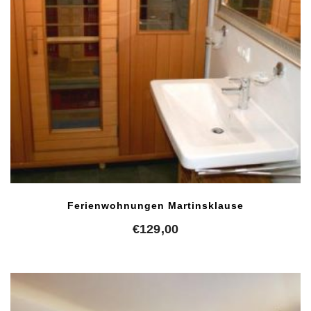
Ferienwohnungen Martinsklause
€
129,00