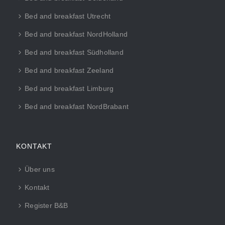
Bed and breakfast Utrecht
Bed and breakfast NordHolland
Bed and breakfast Südholland
Bed and breakfast Zeeland
Bed and breakfast Limburg
Bed and breakfast NordBrabant
KONTAKT
Über uns
Kontakt
Register B&B