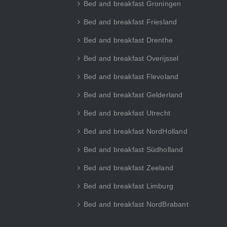
Bed and breakfast Groningen
Bed and breakfast Friesland
Bed and breakfast Drenthe
Bed and breakfast Overijssel
Bed and breakfast Flevoland
Bed and breakfast Gelderland
Bed and breakfast Utrecht
Bed and breakfast NordHolland
Bed and breakfast Südholland
Bed and breakfast Zeeland
Bed and breakfast Limburg
Bed and breakfast NordBrabant