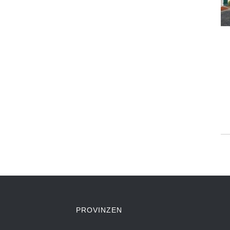
PROVINZEN