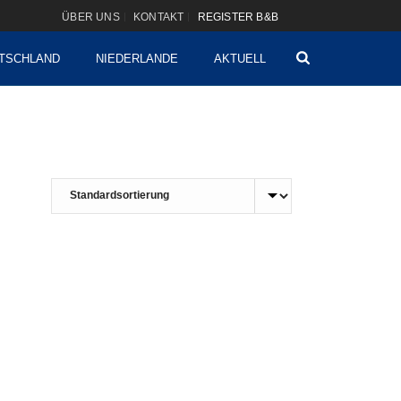
ÜBER UNS
KONTAKT
REGISTER B&B
TSCHLAND
NIEDERLANDE
AKTUELL