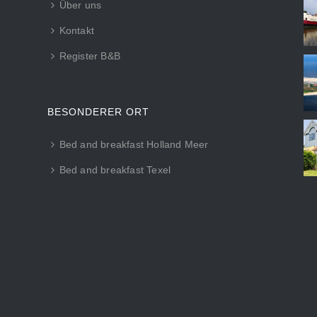
Über uns
Kontakt
Register B&B
BESONDERER ORT
Bed and breakfast Holland Meer
Bed and breakfast Texel