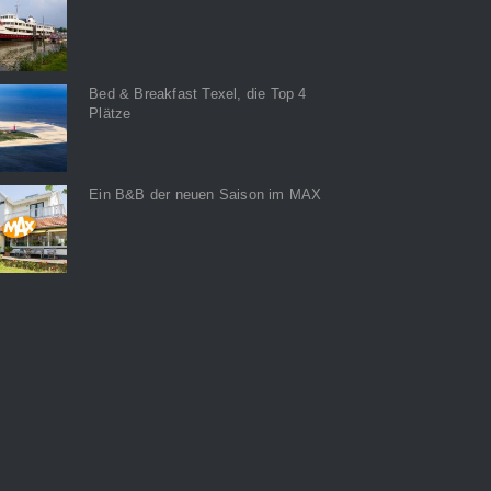
Bed & Breakfast Texel, die Top 4
Plätze
Ein B&B der neuen Saison im MAX