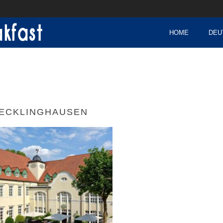
HOME
DEU
ECKLINGHAUSEN