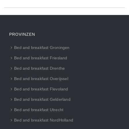
PROVINZEN
Bed and breakfast Groningen
Bed and breakfast Friesland
Bed and breakfast Drenthe
Bed and breakfast Overijssel
Bed and breakfast Flevoland
Bed and breakfast Gelderland
Bed and breakfast Utrecht
Bed and breakfast NordHolland