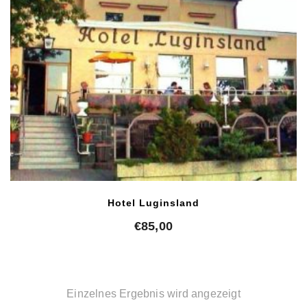
Hotel Luginsland
€
85,00
Einzelnes Ergebnis wird angezeigt