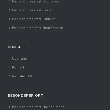
Bed and breakfast Südholland
Bed and breakfast Zeeland
Bed and breakfast Limburg
Bed and breakfast NordBrabant
KONTAKT
Über uns
Kontakt
Register B&B
BESONDERER ORT
Bed and breakfast Holland Meer