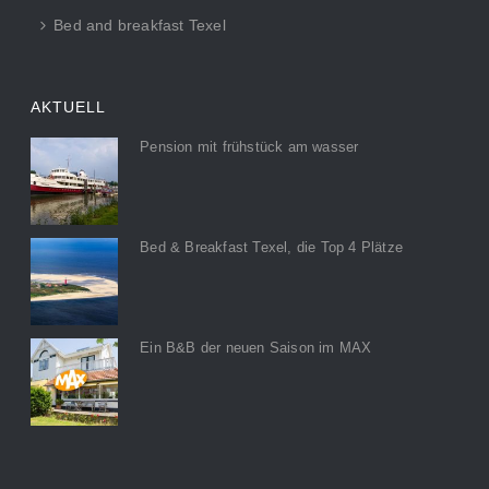
Bed and breakfast Texel
AKTUELL
Pension mit frühstück am wasser
Bed & Breakfast Texel, die Top 4 Plätze
Ein B&B der neuen Saison im MAX