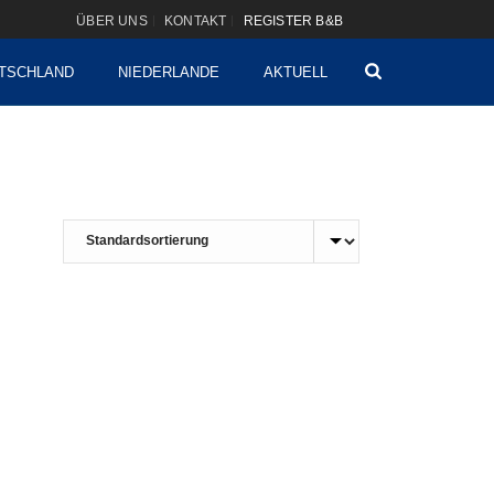
ÜBER UNS
KONTAKT
REGISTER B&B
TSCHLAND
NIEDERLANDE
AKTUELL