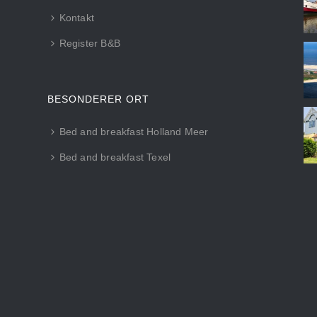
Kontakt
Register B&B
BESONDERER ORT
Bed and breakfast Holland Meer
Bed and breakfast Texel