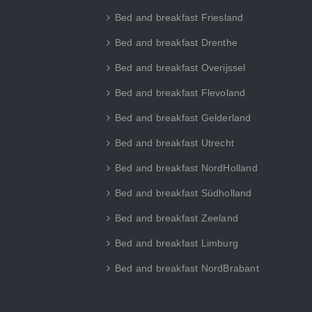
Bed and breakfast Friesland
Bed and breakfast Drenthe
Bed and breakfast Overijssel
Bed and breakfast Flevoland
Bed and breakfast Gelderland
Bed and breakfast Utrecht
Bed and breakfast NordHolland
Bed and breakfast Südholland
Bed and breakfast Zeeland
Bed and breakfast Limburg
Bed and breakfast NordBrabant