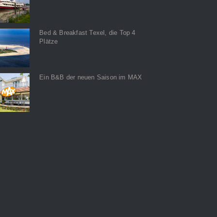
Bed & Breakfast Texel, die Top 4
Plätze
Ein B&B der neuen Saison im MAX