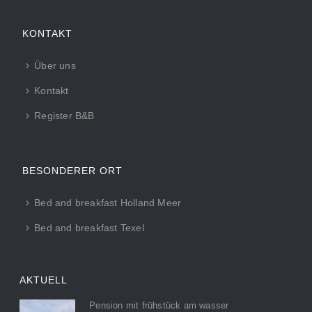
KONTAKT
Über uns
Kontakt
Register B&B
BESONDERER ORT
Bed and breakfast Holland Meer
Bed and breakfast Texel
AKTUELL
Pension mit frühstück am wasser