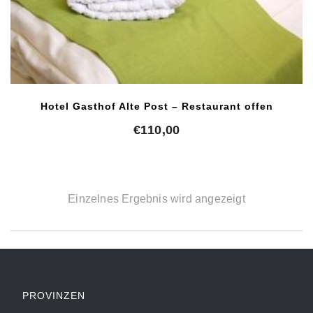
Hotel Gasthof Alte Post – Restaurant offen
€
110,00
Einzelnes Ergebnis wird angezeigt
PROVINZEN