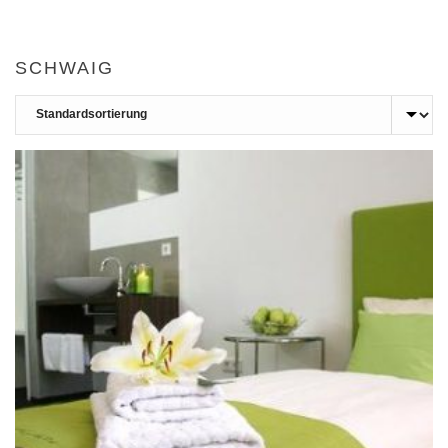
SCHWAIG