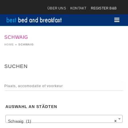
ÜBER UNS
KONTAKT
REGISTER B&B
SCHWAIG
HOME
»
SCHWAIG
SUCHEN
AUSWAHL AN STÄDTEN
Schwaig (1)
×