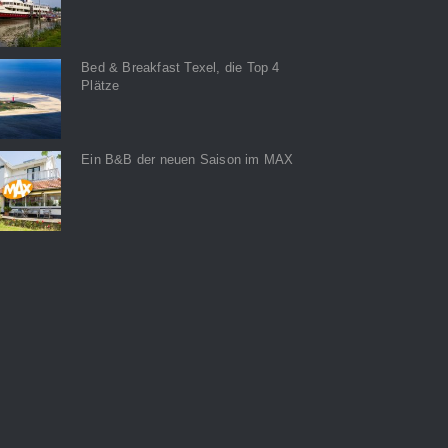
Bed & Breakfast Texel, die Top 4
Plätze
Ein B&B der neuen Saison im MAX