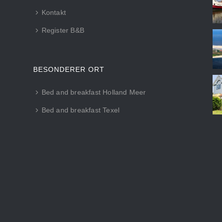
Kontakt
Register B&B
BESONDERER ORT
Bed and breakfast Holland Meer
Bed and breakfast Texel