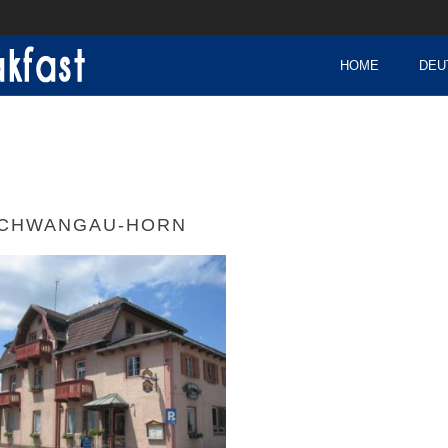
HOME
DEU
CHWANGAU-HORN