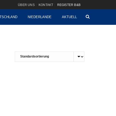
ÜBER UNS
KONTAKT
REGISTER B&B
TSCHLAND
NIEDERLANDE
AKTUELL