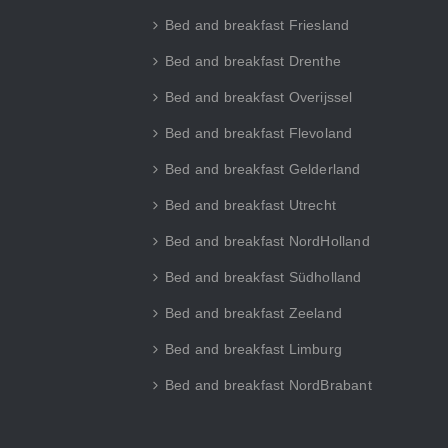
Bed and breakfast Friesland
Bed and breakfast Drenthe
Bed and breakfast Overijssel
Bed and breakfast Flevoland
Bed and breakfast Gelderland
Bed and breakfast Utrecht
Bed and breakfast NordHolland
Bed and breakfast Südholland
Bed and breakfast Zeeland
Bed and breakfast Limburg
Bed and breakfast NordBrabant