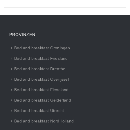
PROVINZEN
Bed and breakfast Groningen
Bed and breakfast Friesland
Bed and breakfast Drenthe
Bed and breakfast Overijssel
Bed and breakfast Flevoland
Bed and breakfast Gelderland
Bed and breakfast Utrecht
Bed and breakfast NordHolland