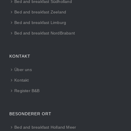
Bed and breakfast Südholland
Bed and breakfast Zeeland
Bed and breakfast Limburg
Bed and breakfast NordBrabant
KONTAKT
Über uns
Kontakt
Register B&B
BESONDERER ORT
Bed and breakfast Holland Meer