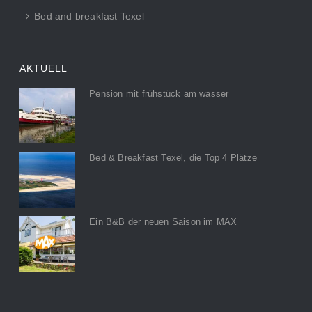
Bed and breakfast Texel
AKTUELL
Pension mit frühstück am wasser
Bed & Breakfast Texel, die Top 4 Plätze
Ein B&B der neuen Saison im MAX