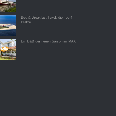
Bed & Breakfast Texel, die Top 4
Plätze
Ein B&B der neuen Saison im MAX