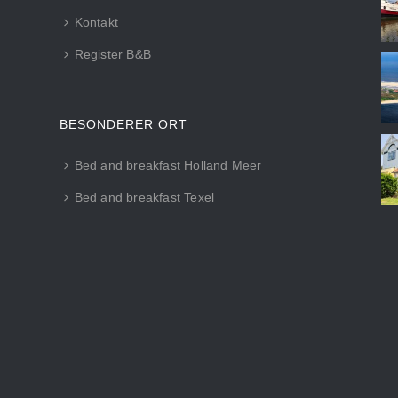
Kontakt
Register B&B
BESONDERER ORT
Bed and breakfast Holland Meer
Bed and breakfast Texel