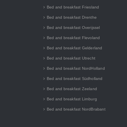
Bed and breakfast Friesland
Bed and breakfast Drenthe
Bed and breakfast Overijssel
Bed and breakfast Flevoland
Bed and breakfast Gelderland
Bed and breakfast Utrecht
Bed and breakfast NordHolland
Bed and breakfast Südholland
Bed and breakfast Zeeland
Bed and breakfast Limburg
Bed and breakfast NordBrabant