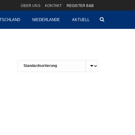
ÜBER UNS
KONTAKT
REGISTER B&B
TSCHLAND
NIEDERLANDE
AKTUELL