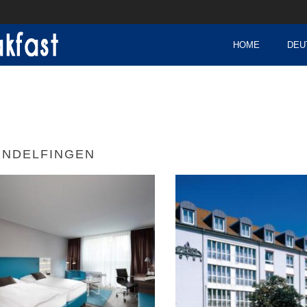
HOME
DEU
INDELFINGEN