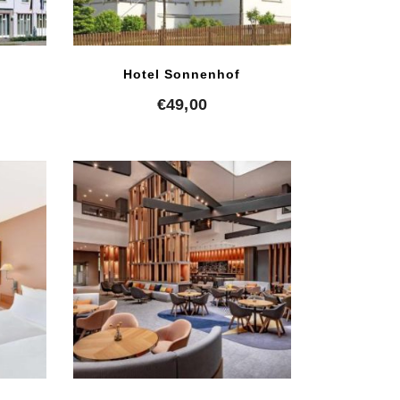
Hotel Sonnenhof
€
49,00