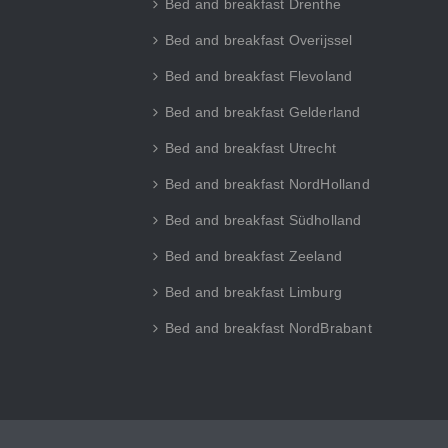
Bed and breakfast Drenthe
Bed and breakfast Overijssel
Bed and breakfast Flevoland
Bed and breakfast Gelderland
Bed and breakfast Utrecht
Bed and breakfast NordHolland
Bed and breakfast Südholland
Bed and breakfast Zeeland
Bed and breakfast Limburg
Bed and breakfast NordBrabant