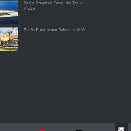
Bed & Breakfast Texel, die Top 4
Plätze
Ein B&B der neuen Saison im MAX