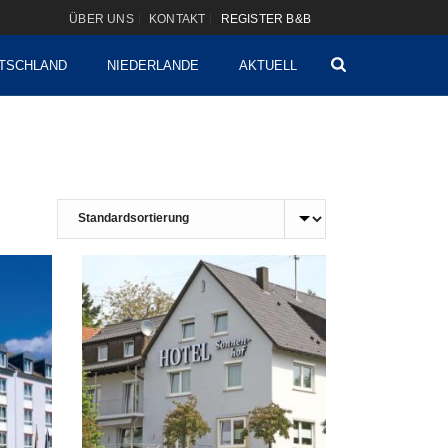
ÜBER UNS
KONTAKT
REGISTER B&B
TSCHLAND
NIEDERLANDE
AKTUELL