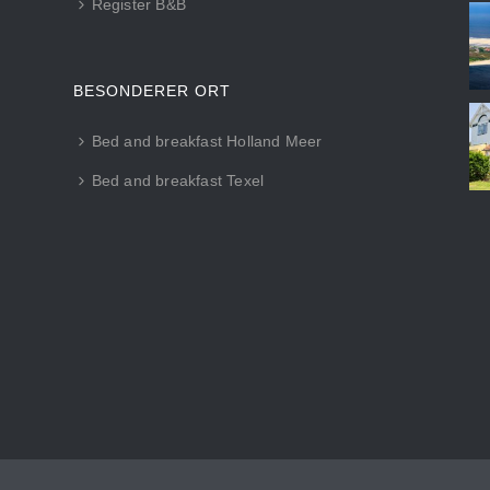
Register B&B
BESONDERER ORT
Bed and breakfast Holland Meer
Bed and breakfast Texel