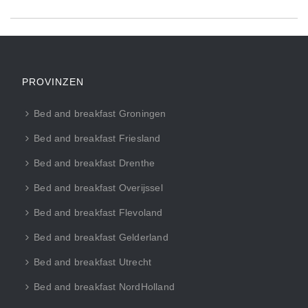
PROVINZEN
Bed and breakfast Groningen
Bed and breakfast Friesland
Bed and breakfast Drenthe
Bed and breakfast Overijssel
Bed and breakfast Flevoland
Bed and breakfast Gelderland
Bed and breakfast Utrecht
Bed and breakfast NordHolland