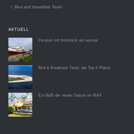
Bed and breakfast Texel
AKTUELL
Pension mit frühstück am wasser
Bed & Breakfast Texel, die Top 4 Plätze
Ein B&B der neuen Saison im MAX