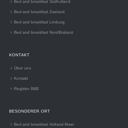
Bed and breakfast Südholland
Bed and breakfast Zeeland
Bed and breakfast Limburg
Bed and breakfast NordBrabant
KONTAKT
Über uns
Kontakt
Register B&B
BESONDERER ORT
Bed and breakfast Holland Meer