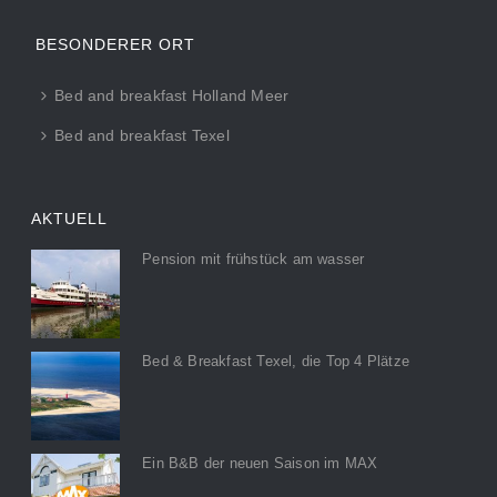
BESONDERER ORT
Bed and breakfast Holland Meer
Bed and breakfast Texel
AKTUELL
Pension mit frühstück am wasser
Bed & Breakfast Texel, die Top 4 Plätze
Ein B&B der neuen Saison im MAX