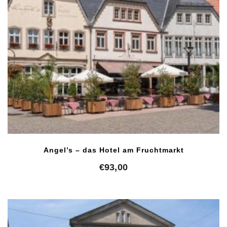
Angel’s – das Hotel am Fruchtmarkt
€
93,00