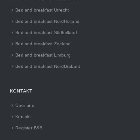
Bed and breakfast Utrecht
Bed and breakfast NordHolland
Bed and breakfast Südholland
Bed and breakfast Zeeland
Bed and breakfast Limburg
Bed and breakfast NordBrabant
KONTAKT
Über uns
Kontakt
Register B&B