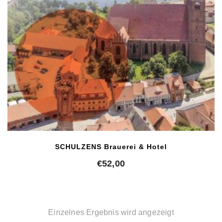
SCHULZENS Brauerei & Hotel
€
52,00
Einzelnes Ergebnis wird angezeigt