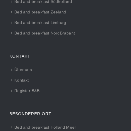
Bed and breakfast Südholland
Bed and breakfast Zeeland
Bed and breakfast Limburg
Bed and breakfast NordBrabant
KONTAKT
Über uns
Kontakt
Register B&B
BESONDERER ORT
Bed and breakfast Holland Meer