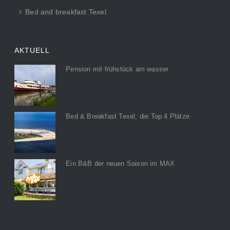
Bed and breakfast Texel
AKTUELL
Pension mit frühstück am wasser
Bed & Breakfast Texel, die Top 4 Plätze
Ein B&B der neuen Saison im MAX