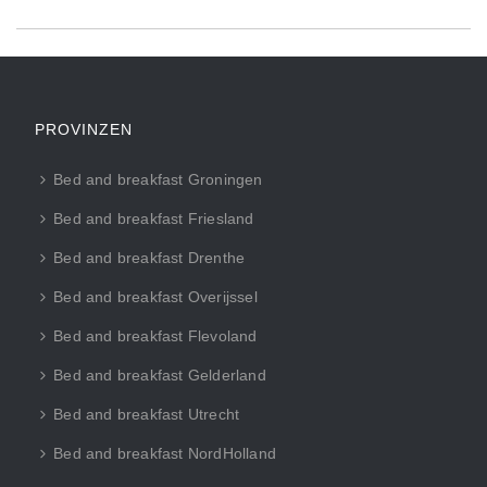
PROVINZEN
Bed and breakfast Groningen
Bed and breakfast Friesland
Bed and breakfast Drenthe
Bed and breakfast Overijssel
Bed and breakfast Flevoland
Bed and breakfast Gelderland
Bed and breakfast Utrecht
Bed and breakfast NordHolland