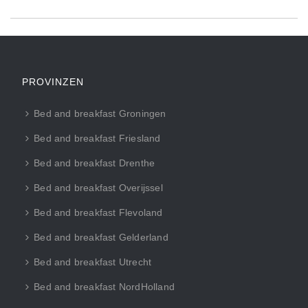
PROVINZEN
Bed and breakfast Groningen
Bed and breakfast Friesland
Bed and breakfast Drenthe
Bed and breakfast Overijssel
Bed and breakfast Flevoland
Bed and breakfast Gelderland
Bed and breakfast Utrecht
Bed and breakfast NordHolland