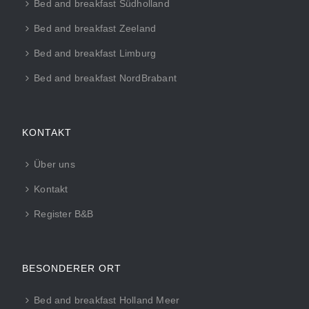
Bed and breakfast Südholland
Bed and breakfast Zeeland
Bed and breakfast Limburg
Bed and breakfast NordBrabant
KONTAKT
Über uns
Kontakt
Register B&B
BESONDERER ORT
Bed and breakfast Holland Meer