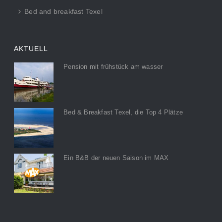
Bed and breakfast Texel
AKTUELL
Pension mit frühstück am wasser
Bed & Breakfast Texel, die Top 4 Plätze
Ein B&B der neuen Saison im MAX