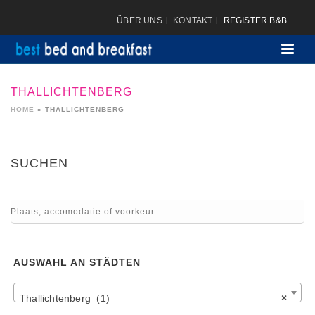
ÜBER UNS
KONTAKT
REGISTER B&B
THALLICHTENBERG
HOME
»
THALLICHTENBERG
SUCHEN
AUSWAHL AN STÄDTEN
Thallichtenberg (1)
×