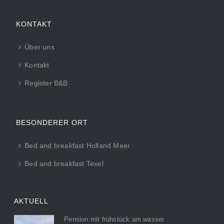
KONTAKT
Über uns
Kontakt
Register B&B
BESONDERER ORT
Bed and breakfast Holland Meer
Bed and breakfast Texel
AKTUELL
Pension mit frühstück am wasser