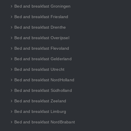
Bed and breakfast Groningen
Bed and breakfast Friesland
Bed and breakfast Drenthe
Bed and breakfast Overijssel
Bed and breakfast Flevoland
Bed and breakfast Gelderland
Bed and breakfast Utrecht
Bed and breakfast NordHolland
Bed and breakfast Südholland
Bed and breakfast Zeeland
Bed and breakfast Limburg
Bed and breakfast NordBrabant