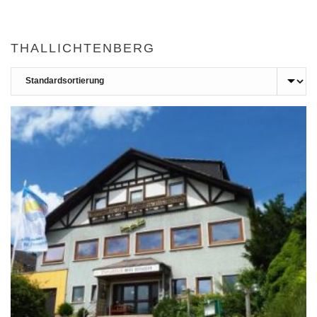
THALLICHTENBERG