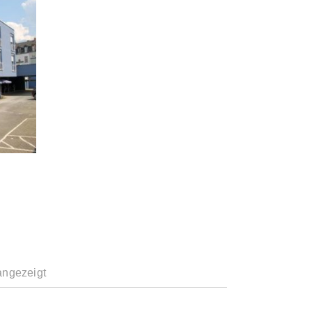
angezeigt