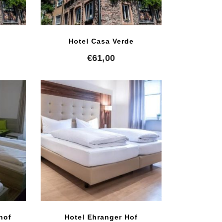
Hotel Casa Verde
€
61,00
hof
Hotel Ehranger Hof