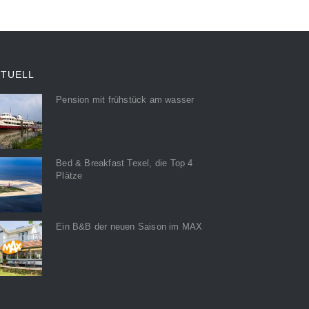
KTUELL
Pension mit frühstück am wasser
Bed & Breakfast Texel, die Top 4
Plätze
Ein B&B der neuen Saison im MAX