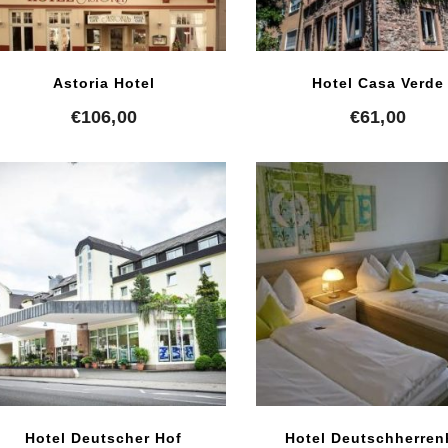
Astoria Hotel
Hotel Casa Verde
€
106,00
€
61,00
Hotel Deutscher Hof
Hotel Deutschherren