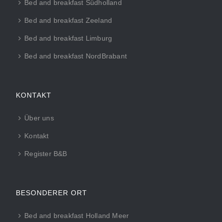
Bed and breakfast Südholland
Bed and breakfast Zeeland
Bed and breakfast Limburg
Bed and breakfast NordBrabant
KONTAKT
Über uns
Kontakt
Register B&B
BESONDERER ORT
Bed and breakfast Holland Meer