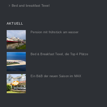
Bed and breakfast Texel
AKTUELL
Pension mit frühstück am wasser
Bed & Breakfast Texel, die Top 4 Plätze
Ein B&B der neuen Saison im MAX