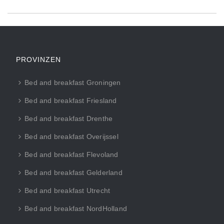
PROVINZEN
Bed and breakfast Groningen
Bed and breakfast Friesland
Bed and breakfast Drenthe
Bed and breakfast Overijssel
Bed and breakfast Flevoland
Bed and breakfast Gelderland
Bed and breakfast Utrecht
Bed and breakfast NordHolland