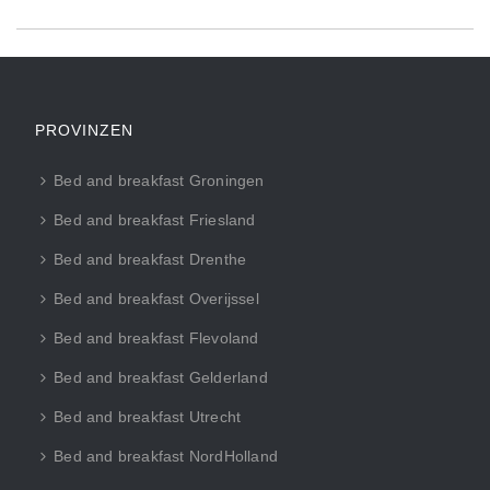
PROVINZEN
Bed and breakfast Groningen
Bed and breakfast Friesland
Bed and breakfast Drenthe
Bed and breakfast Overijssel
Bed and breakfast Flevoland
Bed and breakfast Gelderland
Bed and breakfast Utrecht
Bed and breakfast NordHolland