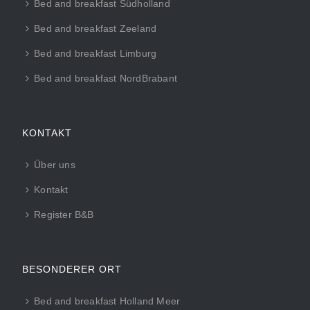
Bed and breakfast Südholland
Bed and breakfast Zeeland
Bed and breakfast Limburg
Bed and breakfast NordBrabant
KONTAKT
Über uns
Kontakt
Register B&B
BESONDERER ORT
Bed and breakfast Holland Meer