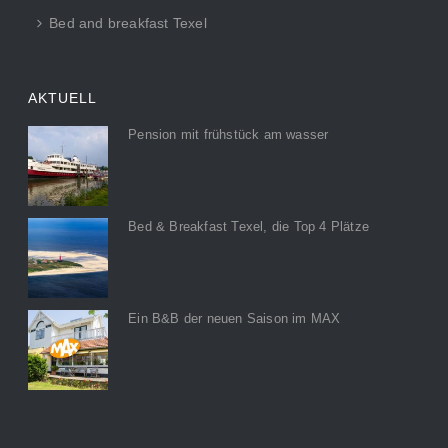
Bed and breakfast Texel
AKTUELL
Pension mit frühstück am wasser
Bed & Breakfast Texel, die Top 4 Plätze
Ein B&B der neuen Saison im MAX