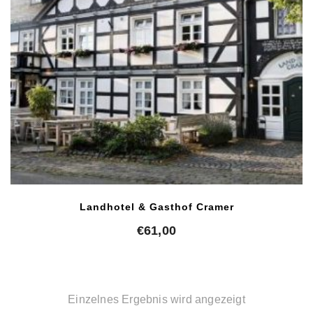
Landhotel & Gasthof Cramer
€
61,00
Einzelnes Ergebnis wird angezeigt