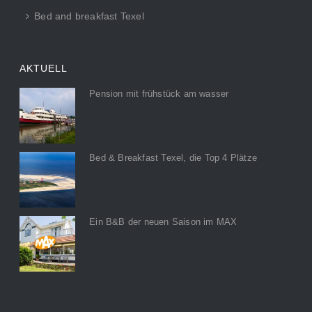
Bed and breakfast Texel
AKTUELL
Pension mit frühstück am wasser
Bed & Breakfast Texel, die Top 4 Plätze
Ein B&B der neuen Saison im MAX