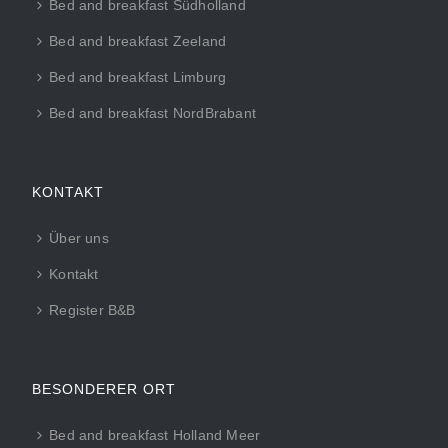
Bed and breakfast Südholland
Bed and breakfast Zeeland
Bed and breakfast Limburg
Bed and breakfast NordBrabant
KONTAKT
Über uns
Kontakt
Register B&B
BESONDERER ORT
Bed and breakfast Holland Meer