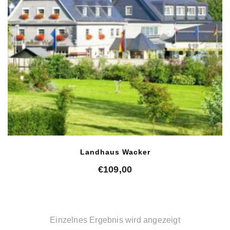
Landhaus Wacker
€
109,00
Einzelnes Ergebnis wird angezeigt