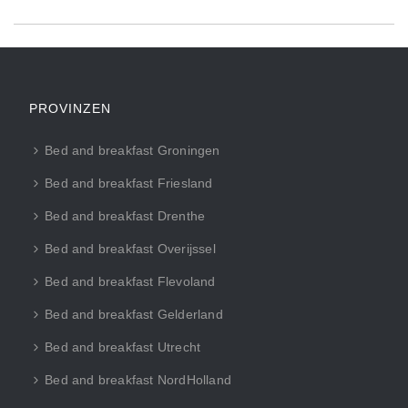
PROVINZEN
Bed and breakfast Groningen
Bed and breakfast Friesland
Bed and breakfast Drenthe
Bed and breakfast Overijssel
Bed and breakfast Flevoland
Bed and breakfast Gelderland
Bed and breakfast Utrecht
Bed and breakfast NordHolland