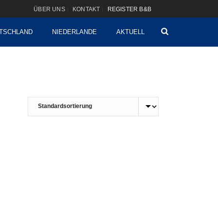
ÜBER UNS
KONTAKT
REGISTER B&B
TSCHLAND
NIEDERLANDE
AKTUELL