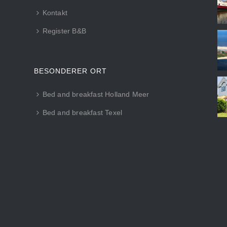
Kontakt
Register B&B
BESONDERER ORT
Bed and breakfast Holland Meer
Bed and breakfast Texel