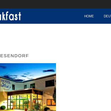
HOME
DEU
ESENDORF