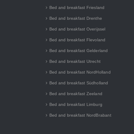
Bed and breakfast Friesland
Bed and breakfast Drenthe
Bed and breakfast Overijssel
Bed and breakfast Flevoland
Bed and breakfast Gelderland
Bed and breakfast Utrecht
Bed and breakfast NordHolland
Bed and breakfast Südholland
Bed and breakfast Zeeland
Bed and breakfast Limburg
Bed and breakfast NordBrabant