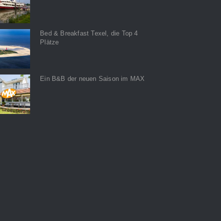
Bed & Breakfast Texel, die Top 4
Plätze
Ein B&B der neuen Saison im MAX