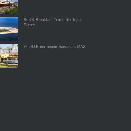
Bed & Breakfast Texel, die Top 4
Plätze
Ein B&B der neuen Saison im MAX