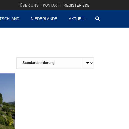
ÜBER UNS
KONTAKT
REGISTER B&B
TSCHLAND
NIEDERLANDE
AKTUELL