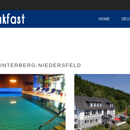
HOME
DEU
INTERBERG-NIEDERSFELD