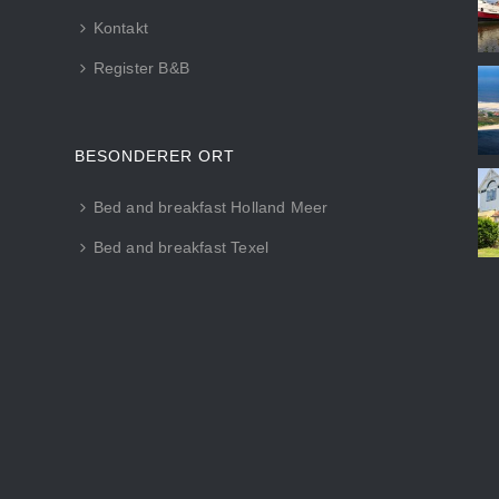
Kontakt
Register B&B
BESONDERER ORT
Bed and breakfast Holland Meer
Bed and breakfast Texel