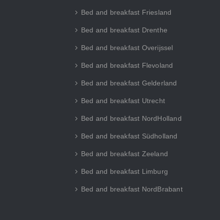
Bed and breakfast Friesland
Bed and breakfast Drenthe
Bed and breakfast Overijssel
Bed and breakfast Flevoland
Bed and breakfast Gelderland
Bed and breakfast Utrecht
Bed and breakfast NordHolland
Bed and breakfast Südholland
Bed and breakfast Zeeland
Bed and breakfast Limburg
Bed and breakfast NordBrabant