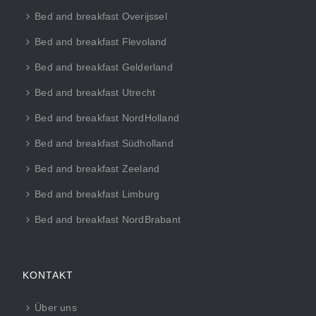
Bed and breakfast Overijssel
Bed and breakfast Flevoland
Bed and breakfast Gelderland
Bed and breakfast Utrecht
Bed and breakfast NordHolland
Bed and breakfast Südholland
Bed and breakfast Zeeland
Bed and breakfast Limburg
Bed and breakfast NordBrabant
KONTAKT
Über uns