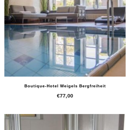
Boutique-Hotel Weigels Bergfreiheit
€
77,00