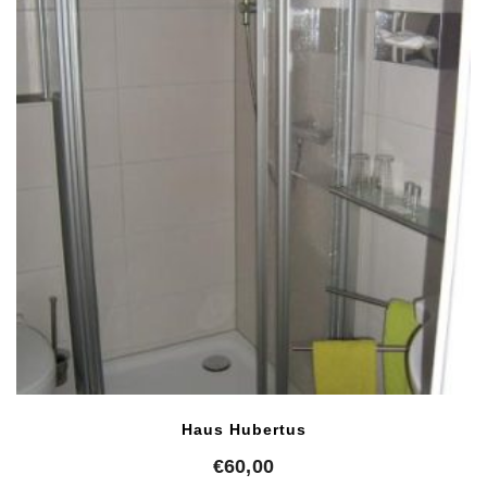
Haus Hubertus
€
60,00