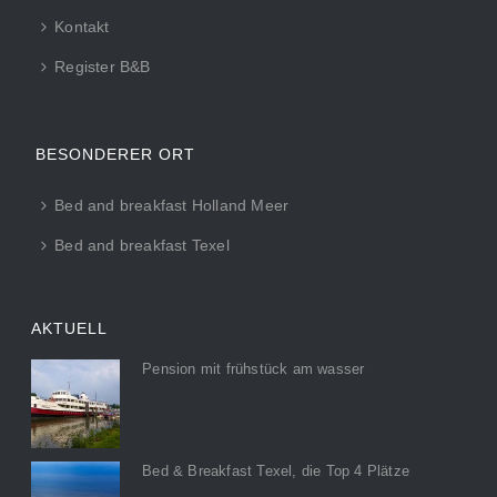
Kontakt
Register B&B
BESONDERER ORT
Bed and breakfast Holland Meer
Bed and breakfast Texel
AKTUELL
Pension mit frühstück am wasser
Bed & Breakfast Texel, die Top 4 Plätze