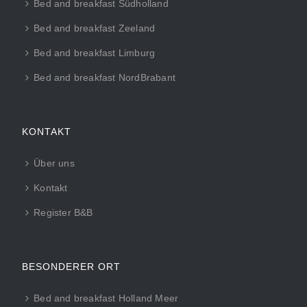
Bed and breakfast Südholland
Bed and breakfast Zeeland
Bed and breakfast Limburg
Bed and breakfast NordBrabant
KONTAKT
Über uns
Kontakt
Register B&B
BESONDERER ORT
Bed and breakfast Holland Meer