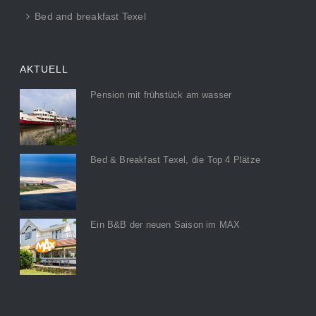
Bed and breakfast Texel
AKTUELL
Pension mit frühstück am wasser
Bed & Breakfast Texel, die Top 4 Plätze
Ein B&B der neuen Saison im MAX