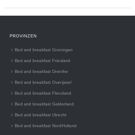
PROVINZEN
Bed and breakfast Groningen
Bed and breakfast Friesland
Bed and breakfast Drenthe
Bed and breakfast Overijssel
Bed and breakfast Flevoland
Bed and breakfast Gelderland
Bed and breakfast Utrecht
Bed and breakfast NordHolland