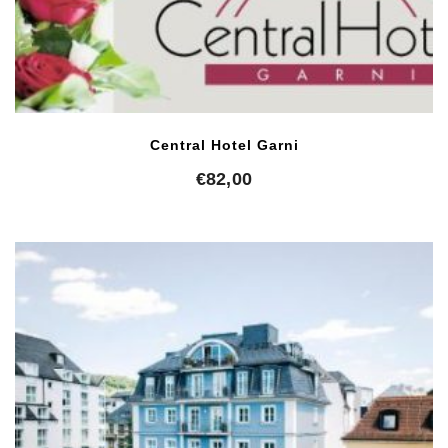
Central Hotel Garni
€
82,00