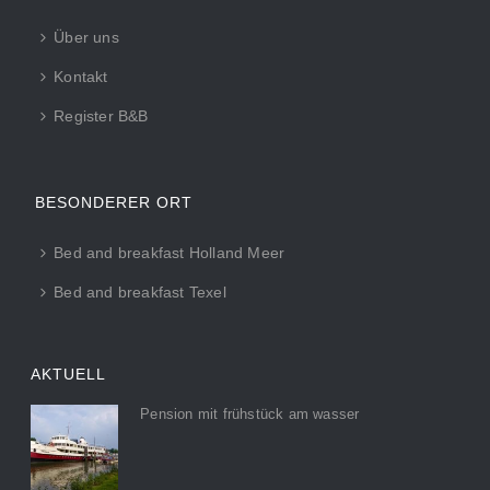
Über uns
Kontakt
Register B&B
BESONDERER ORT
Bed and breakfast Holland Meer
Bed and breakfast Texel
AKTUELL
Pension mit frühstück am wasser