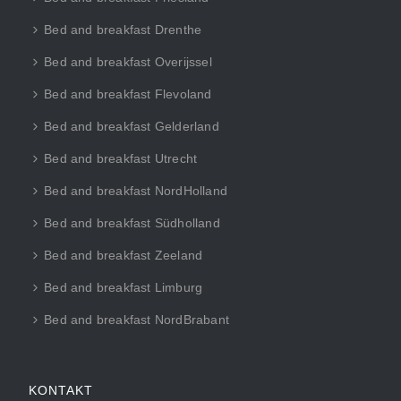
Bed and breakfast Drenthe
Bed and breakfast Overijssel
Bed and breakfast Flevoland
Bed and breakfast Gelderland
Bed and breakfast Utrecht
Bed and breakfast NordHolland
Bed and breakfast Südholland
Bed and breakfast Zeeland
Bed and breakfast Limburg
Bed and breakfast NordBrabant
KONTAKT