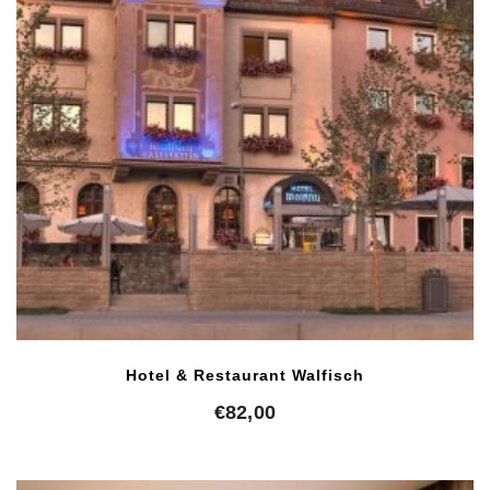
Hotel & Restaurant Walfisch
€
82,00