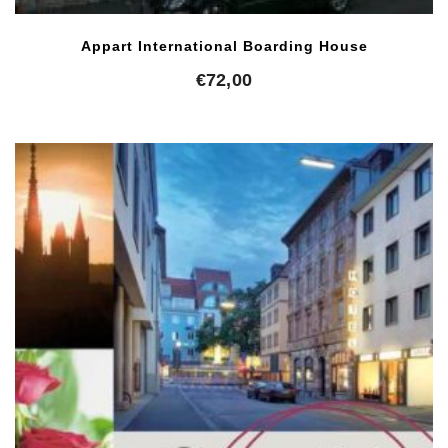
Appart International Boarding House
€
72,00