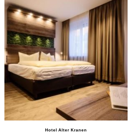
Hotel Alter Kranen