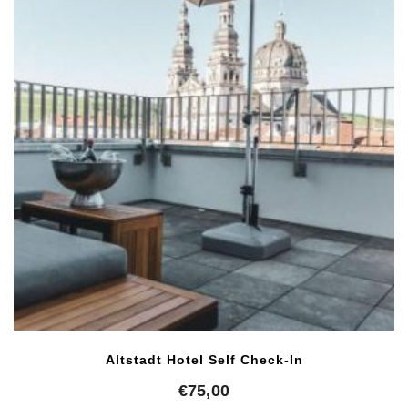
Altstadt Hotel Self Check-In
€
75,00