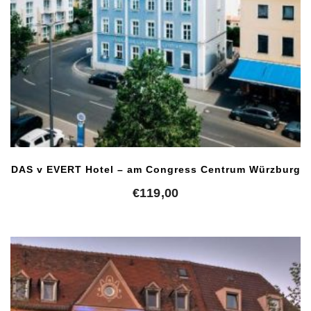
DAS v EVERT Hotel – am Congress Centrum Würzburg
€
119,00