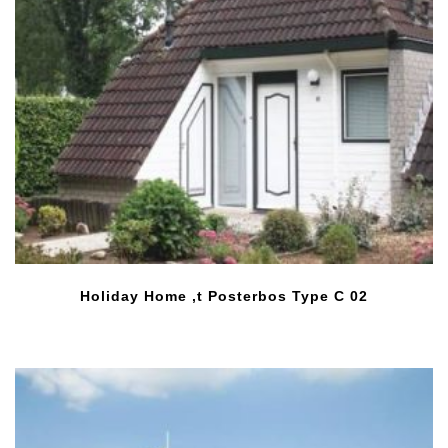
Holiday Home ‚t Posterbos Type C 02