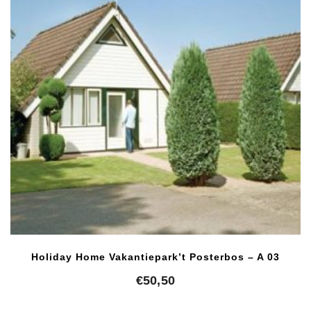
Holiday Home Vakantiepark’t Posterbos – A 03
€
50,50