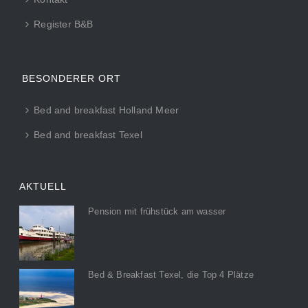
Register B&B
BESONDERER ORT
Bed and breakfast Holland Meer
Bed and breakfast Texel
AKTUELL
Pension mit frühstück am wasser
Bed & Breakfast Texel, die Top 4 Plätze