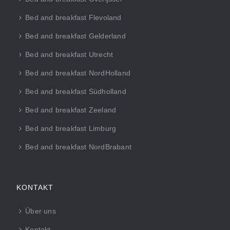
Bed and breakfast Flevoland
Bed and breakfast Gelderland
Bed and breakfast Utrecht
Bed and breakfast NordHolland
Bed and breakfast Südholland
Bed and breakfast Zeeland
Bed and breakfast Limburg
Bed and breakfast NordBrabant
KONTAKT
Über uns
Kontakt