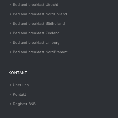
Bed and breakfast Utrecht
Bed and breakfast NordHolland
Bed and breakfast Südholland
Bed and breakfast Zeeland
Bed and breakfast Limburg
Bed and breakfast NordBrabant
KONTAKT
Über uns
Kontakt
Register B&B