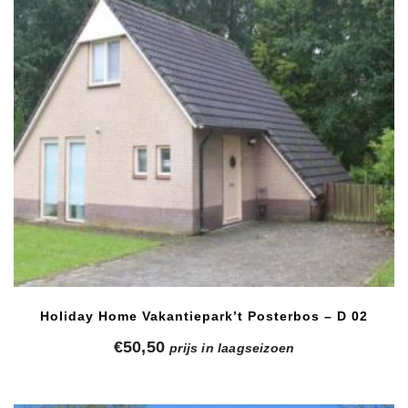
Holiday Home Vakantiepark’t Posterbos – D 02
€
50,50
prijs in laagseizoen