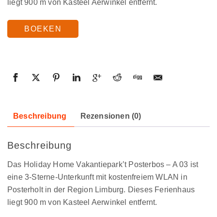
liegt 900 m von Kasteel Aerwinkel entfernt.
BOEKEN
Beschreibung
Rezensionen (0)
Beschreibung
Das Holiday Home Vakantiepark’t Posterbos – A 03 ist
eine 3-Sterne-Unterkunft mit kostenfreiem WLAN in
Posterholt in der Region Limburg. Dieses Ferienhaus
liegt 900 m von Kasteel Aerwinkel entfernt.