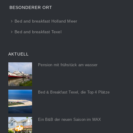
BESONDERER ORT
Bed and breakfast Holland Meer
Bed and breakfast Texel
AKTUELL
Pension mit frühstück am wasser
Bed & Breakfast Texel, die Top 4 Plätze
Ein B&B der neuen Saison im MAX