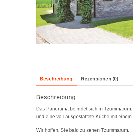
Beschreibung
Rezensionen (0)
Beschreibung
Das Panorama befindet sich in Tzummarum. W
und eine voll ausgestattete Küche mit einem
Wir hoffen, Sie bald zu sehen Tzummarum.