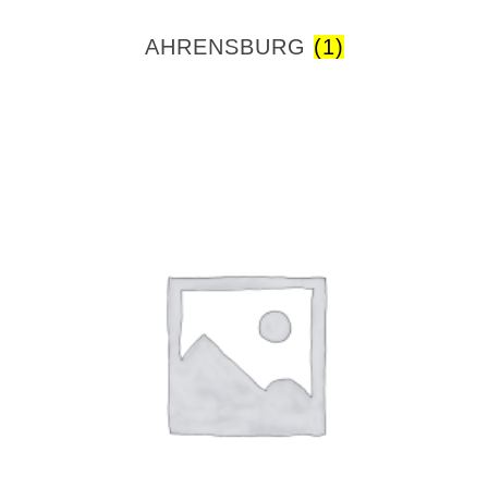
AHRENSBURG
(1)