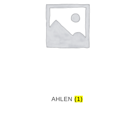
AHLEN
(1)