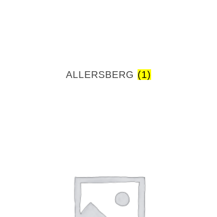
ALLERSBERG
(1)