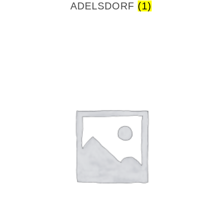
ADELSDORF
(1)