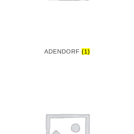
ADENDORF
(1)