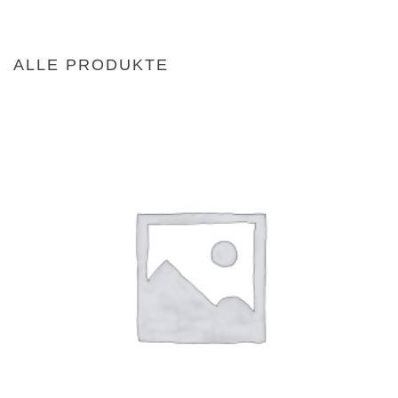
ALLE PRODUKTE