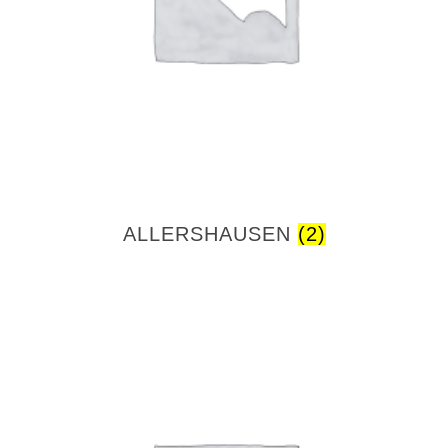
ALLERSHAUSEN
(2)