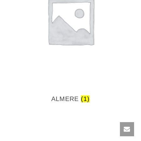
ALMERE
(1)