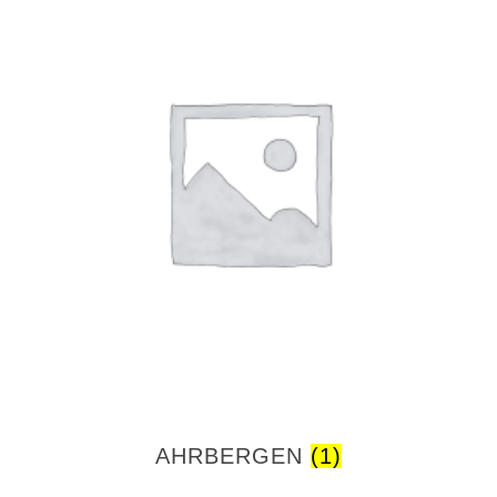
AHRBERGEN
(1)