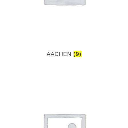
AACHEN
(9)