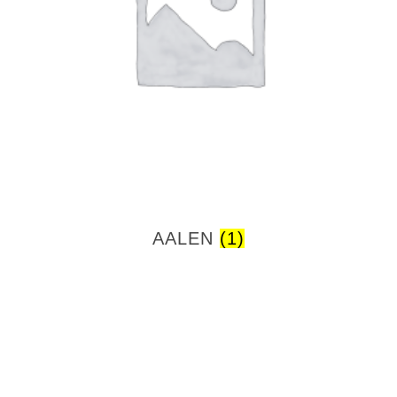
AALEN
(1)