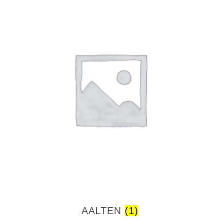
AALTEN
(1)