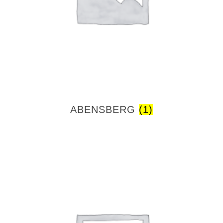
ABENSBERG
(1)