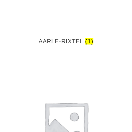
AARLE-RIXTEL
(1)