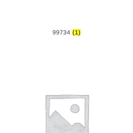
99734
(1)