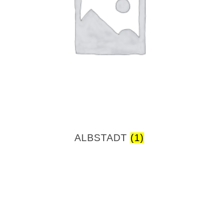
ALBSTADT
(1)