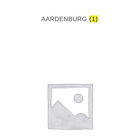
AARDENBURG
(1)