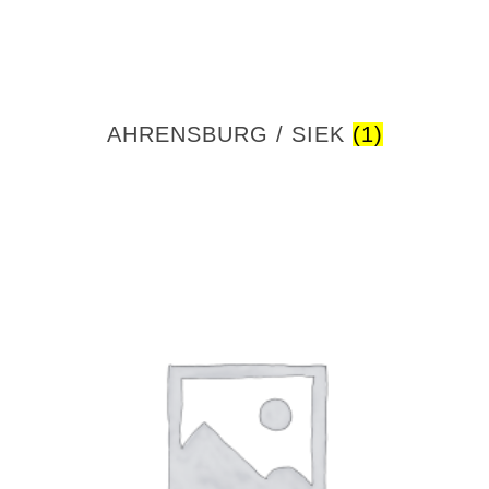
AHRENSBURG / SIEK
(1)