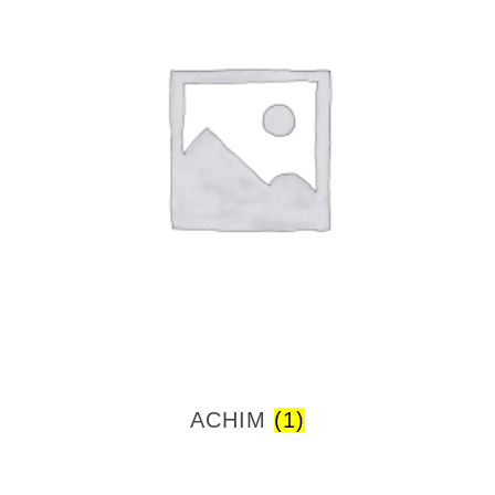
ACHIM
(1)