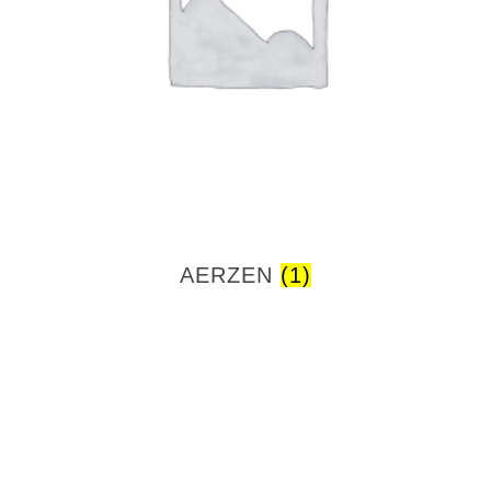
AERZEN
(1)