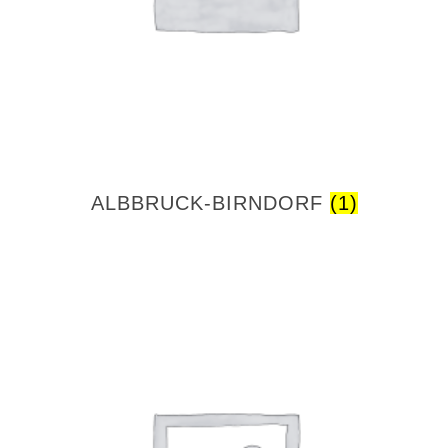
ALBBRUCK-BIRNDORF
(1)