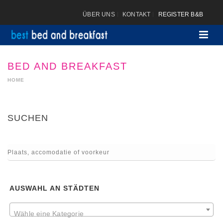
ÜBER UNS
KONTAKT
REGISTER B&B
BED AND BREAKFAST
HOME
SUCHEN
AUSWAHL AN STÄDTEN
Wähle eine Kategorie