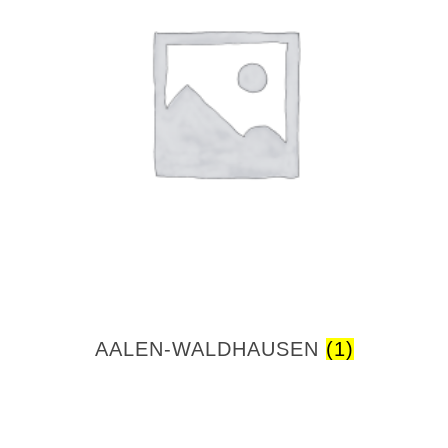
AALEN-WALDHAUSEN
(1)