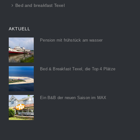
Bed and breakfast Texel
AKTUELL
Pension mit frühstück am wasser
Bed & Breakfast Texel, die Top 4 Plätze
Ein B&B der neuen Saison im MAX