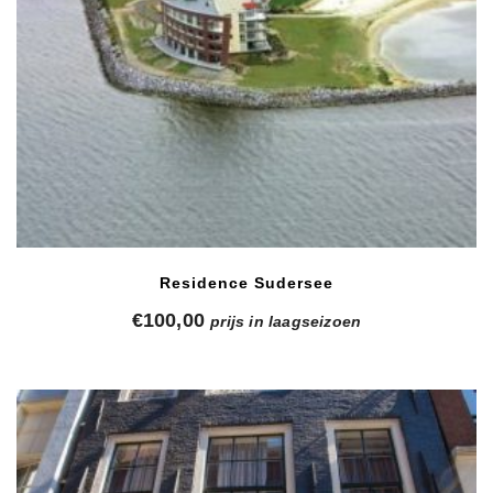
Residence Sudersee
€
100,00
prijs in laagseizoen