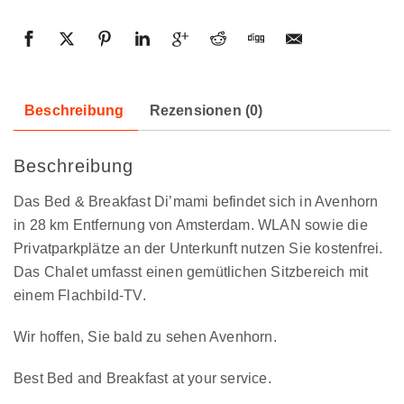
Beschreibung
Rezensionen (0)
Beschreibung
Das Bed & Breakfast Di’mami befindet sich in Avenhorn
in 28 km Entfernung von Amsterdam. WLAN sowie die
Privatparkplätze an der Unterkunft nutzen Sie kostenfrei.
Das Chalet umfasst einen gemütlichen Sitzbereich mit
einem Flachbild-TV.
Wir hoffen, Sie bald zu sehen Avenhorn.
Best Bed and Breakfast at your service.