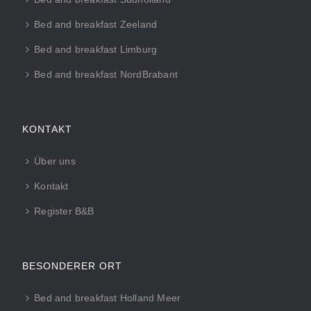
Bed and breakfast Zeeland
Bed and breakfast Limburg
Bed and breakfast NordBrabant
KONTAKT
Über uns
Kontakt
Register B&B
BESONDERER ORT
Bed and breakfast Holland Meer