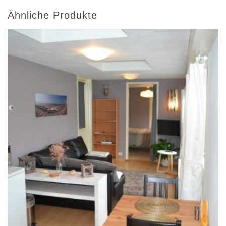
Ähnliche Produkte