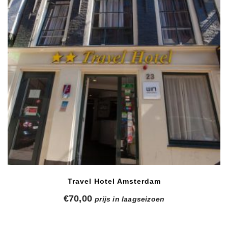
Travel Hotel Amsterdam
€
70,00
prijs in laagseizoen