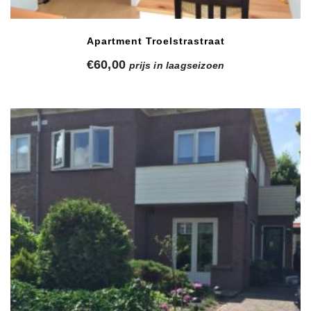
Apartment Troelstrastraat
€
60,00
prijs in laagseizoen