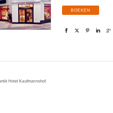
BOEKEN
mantik Hotel Kaufmannshof.