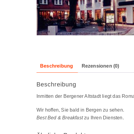
Beschreibung
Rezensionen (0)
Beschreibung
Inmitten der Bergener Altstadt liegt das Ro
Wir hoffen, Sie bald in Bergen zu sehen.
Best Bed & Breakfast
zu Ihren Diensten.