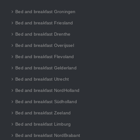
Bed and breakfast Groningen
Bed and breakfast Friesland
Bed and breakfast Drenthe
Bed and breakfast Overijssel
Bed and breakfast Flevoland
Bed and breakfast Gelderland
Bed and breakfast Utrecht
Bed and breakfast NordHolland
Bed and breakfast Südholland
Bed and breakfast Zeeland
Bed and breakfast Limburg
Bed and breakfast NordBrabant