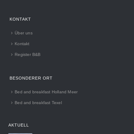
KONTAKT
Über uns
Kontakt
Register B&B
BESONDERER ORT
Bed and breakfast Holland Meer
Bed and breakfast Texel
AKTUELL