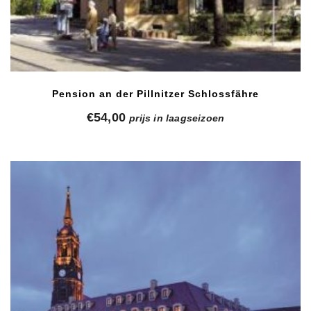
Pension an der Pillnitzer Schlossfähre
€
54,00
prijs in laagseizoen