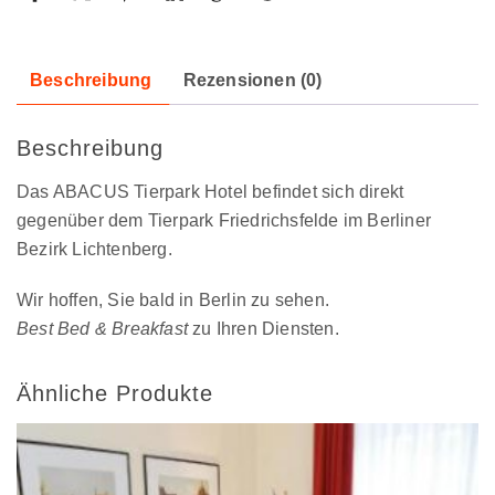
Beschreibung
Rezensionen (0)
Beschreibung
Das ABACUS Tierpark Hotel befindet sich direkt
gegenüber dem Tierpark Friedrichsfelde im Berliner
Bezirk Lichtenberg.
Wir hoffen, Sie bald in Berlin zu sehen.
Best Bed & Breakfast
zu Ihren Diensten.
Ähnliche Produkte