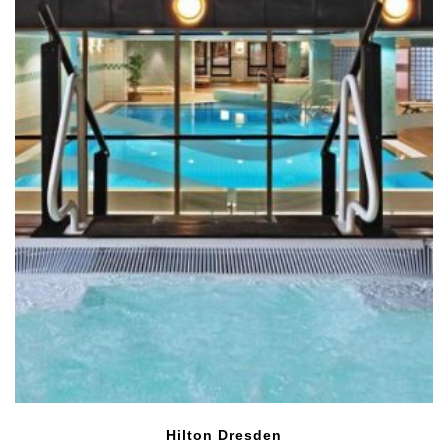
Hilton Dresden