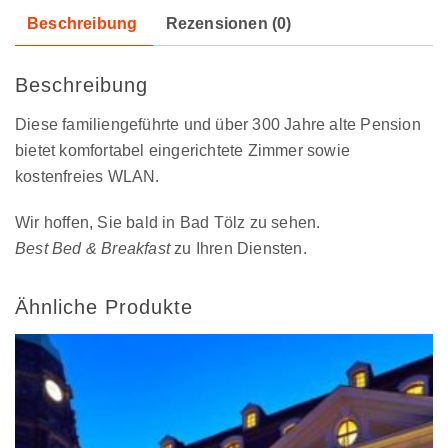
Beschreibung
Rezensionen (0)
Beschreibung
Diese familiengeführte und über 300 Jahre alte Pension
bietet komfortabel eingerichtete Zimmer sowie
kostenfreies WLAN.
Wir hoffen, Sie bald in Bad Tölz zu sehen.
Best Bed & Breakfast
zu Ihren Diensten.
Ähnliche Produkte