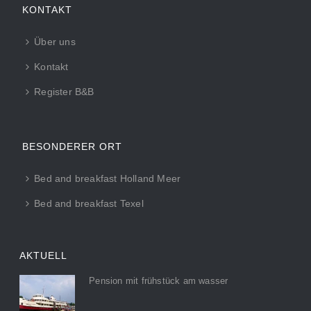
KONTAKT
Über uns
Kontakt
Register B&B
BESONDERER ORT
Bed and breakfast Holland Meer
Bed and breakfast Texel
AKTUELL
Pension mit frühstück am wasser