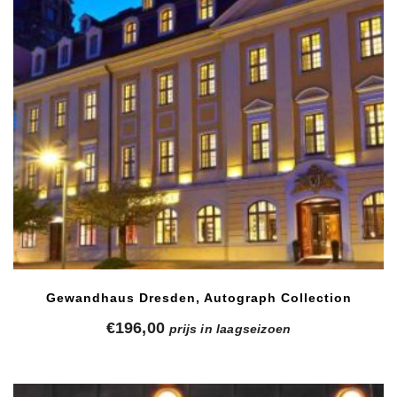
Gewandhaus Dresden, Autograph Collection
€
196,00
prijs in laagseizoen