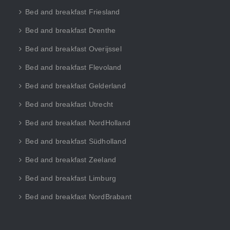
Bed and breakfast Friesland
Bed and breakfast Drenthe
Bed and breakfast Overijssel
Bed and breakfast Flevoland
Bed and breakfast Gelderland
Bed and breakfast Utrecht
Bed and breakfast NordHolland
Bed and breakfast Südholland
Bed and breakfast Zeeland
Bed and breakfast Limburg
Bed and breakfast NordBrabant