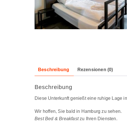
Beschreibung
Rezensionen (0)
Beschreibung
Diese Unterkunft genießt eine ruhige Lage 
Wir hoffen, Sie bald in Hamburg zu sehen.
Best Bed & Breakfast
zu Ihren Diensten.