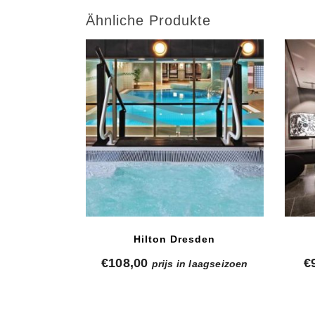
Ähnliche Produkte
Hilton Dresden
€
108,00
€
prijs in laagseizoen