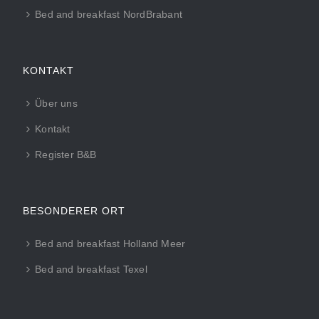
Bed and breakfast NordBrabant
KONTAKT
Über uns
Kontakt
Register B&B
BESONDERER ORT
Bed and breakfast Holland Meer
Bed and breakfast Texel