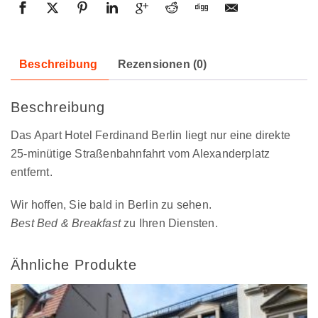
Beschreibung
Rezensionen (0)
Beschreibung
Das Apart Hotel Ferdinand Berlin liegt nur eine direkte
25-minütige Straßenbahnfahrt vom Alexanderplatz
entfernt.
Wir hoffen, Sie bald in Berlin zu sehen.
Best Bed & Breakfast
zu Ihren Diensten.
Ähnliche Produkte