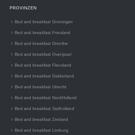
PROVINZEN
Bed and breakfast Groningen
Bed and breakfast Friesland
Bed and breakfast Drenthe
Bed and breakfast Overijssel
Bed and breakfast Flevoland
Bed and breakfast Gelderland
Bed and breakfast Utrecht
Bed and breakfast NordHolland
Bed and breakfast Südholland
Bed and breakfast Zeeland
Bed and breakfast Limburg